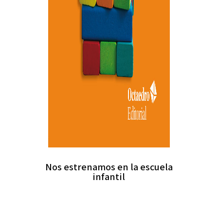
Nos estrenamos en la escuela
infantil