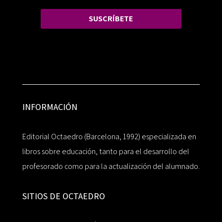
SUSCRÍBETE
INFORMACIÓN
Editorial Octaedro (Barcelona, 1992) especializada en
libros sobre educación, tanto para el desarrollo del
profesorado como para la actualización del alumnado.
SITIOS DE OCTAEDRO