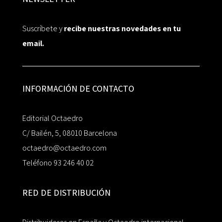
Suscríbete y
recibe nuestras novedades en tu
email.
INFORMACIÓN DE CONTACTO
Editorial Octaedro
C/ Bailén, 5, 08010 Barcelona
octaedro@octaedro.com
Teléfono 93 246 40 02
RED DE DISTRIBUCIÓN