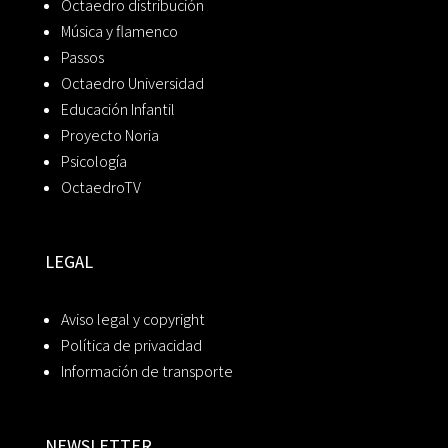
Octaedro distribución
Música y flamenco
Passos
Octaedro Universidad
Educación Infantil
Proyecto Noria
Psicología
OctaedroTV
LEGAL
Aviso legal y copyright
Política de privacidad
Información de transporte
NEWSLETTER