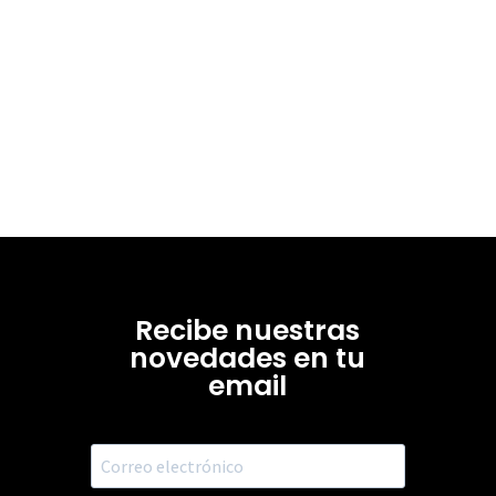
Recibe nuestras
novedades en tu
email