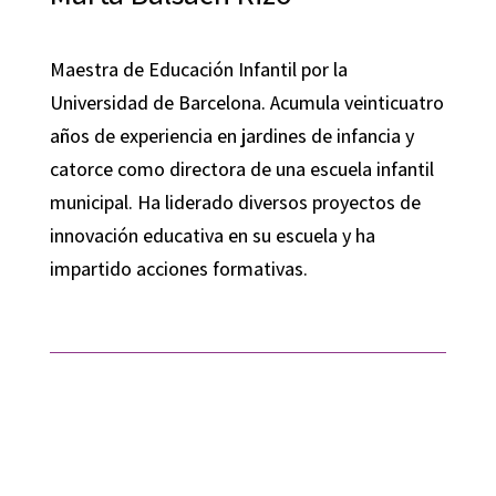
Maestra de Educación Infantil por la
Universidad de Barcelona. Acumula veinticuatro
años de experiencia en jardines de infancia y
catorce como directora de una escuela infantil
municipal. Ha liderado diversos proyectos de
innovación educativa en su escuela y ha
impartido acciones formativas.