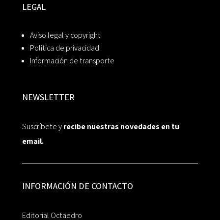
LEGAL
Aviso legal y copyright
Política de privacidad
Información de transporte
NEWSLETTER
Suscríbete y
recibe nuestras novedades en tu
email.
INFORMACIÓN DE CONTACTO
Editorial Octaedro