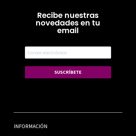
Recibe nuestras
novedades en tu
email
SUSCRÍBETE
INFORMACIÓN