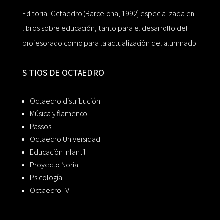
Editorial Octaedro (Barcelona, 1992) especializada en
libros sobre educación, tanto para el desarrollo del
profesorado como para la actualización del alumnado.
SITIOS DE OCTAEDRO
Octaedro distribución
Música y flamenco
Passos
Octaedro Universidad
Educación Infantil
Proyecto Noria
Psicología
OctaedroTV