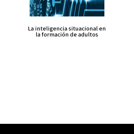
La inteligencia situacional en
la formación de adultos