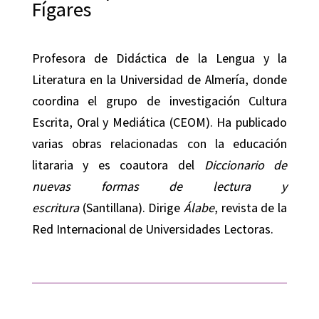
Fígares
Profesora de Didáctica de la Lengua y la
Literatura en la Universidad de Almería, donde
coordina el grupo de investigación Cultura
Escrita, Oral y Mediática (CEOM). Ha publicado
varias obras relacionadas con la educación
litararia y es coautora del
Diccionario de
nuevas formas de lectura y
escritura
(Santillana). Dirige
Álabe
, revista de la
Red Internacional de Universidades Lectoras.