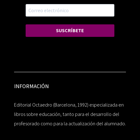
SUSCRÍBETE
INFORMACIÓN
Editorial Octaedro (Barcelona, 1992) especializada en
libros sobre educación, tanto para el desarrollo del
profesorado como para la actualización del alumnado.