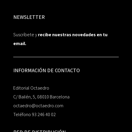
NEWSLETTER
Suscríbete y
recibe nuestras novedades en tu
email.
INFORMACIÓN DE CONTACTO
Editorial Octaedro
C/ Bailén, 5, 08010 Barcelona
octaedro@octaedro.com
Teléfono 93 246 40 02