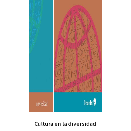
Cultura en la diversidad