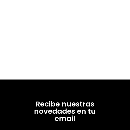
Recibe nuestras
novedades en tu
email