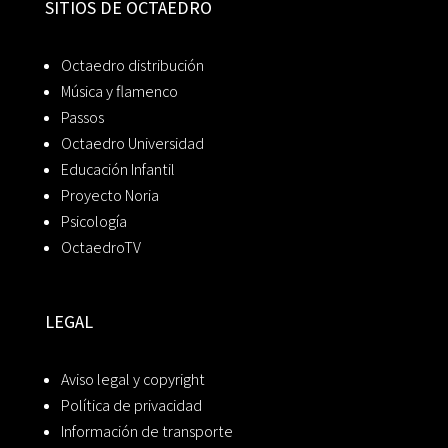
SITIOS DE OCTAEDRO
Octaedro distribución
Música y flamenco
Passos
Octaedro Universidad
Educación Infantil
Proyecto Noria
Psicología
OctaedroTV
LEGAL
Aviso legal y copyright
Política de privacidad
Información de transporte