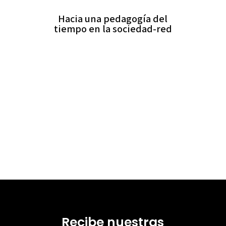
Hacia una pedagogía del
tiempo en la sociedad-red
Recibe nuestras