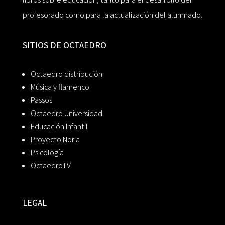
profesorado como para la actualización del alumnado.
SITIOS DE OCTAEDRO
Octaedro distribución
Música y flamenco
Passos
Octaedro Universidad
Educación Infantil
Proyecto Noria
Psicología
OctaedroTV
LEGAL