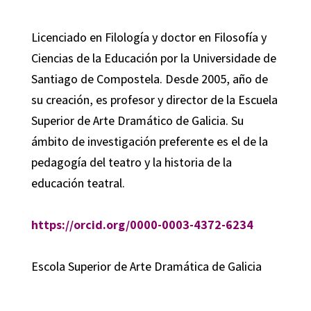
Licenciado en Filología y doctor en Filosofía y
Ciencias de la Educación por la Universidade de
Santiago de Compostela. Desde 2005, año de
su creación, es profesor y director de la Escuela
Superior de Arte Dramático de Galicia. Su
ámbito de investigación preferente es el de la
pedagogía del teatro y la historia de la
educación teatral.
https://orcid.org/0000-0003-4372-6234
Escola Superior de Arte Dramática de Galicia