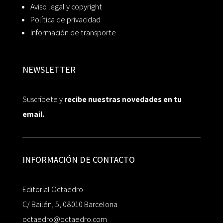
Aviso legal y copyright
Política de privacidad
Información de transporte
NEWSLETTER
Suscríbete y
recibe nuestras novedades en tu
email.
INFORMACIÓN DE CONTACTO
Editorial Octaedro
C/ Bailén, 5, 08010 Barcelona
octaedro@octaedro.com