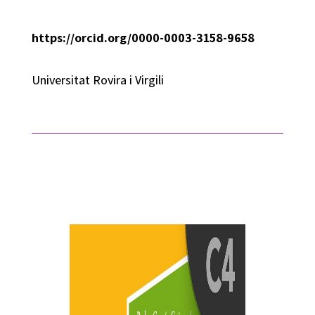
https://orcid.org/0000-0003-3158-9658
Universitat Rovira i Virgili