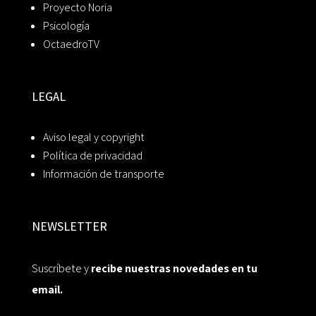
Proyecto Noria
Psicología
OctaedroTV
LEGAL
Aviso legal y copyright
Política de privacidad
Información de transporte
NEWSLETTER
Suscríbete y
recibe nuestras novedades en tu
email.