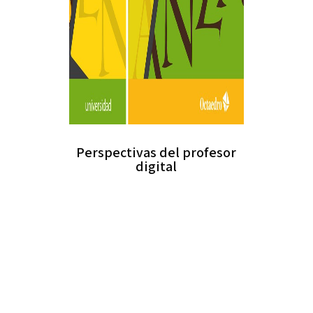
Perspectivas del profesor
digital