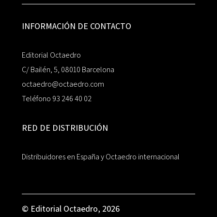
INFORMACIÓN DE CONTACTO
Editorial Octaedro
C/ Bailén, 5, 08010 Barcelona
octaedro@octaedro.com
Teléfono 93 246 40 02
RED DE DISTRIBUCIÓN
Distribuidores en España y Octaedro internacional
© Editorial Octaedro, 2026