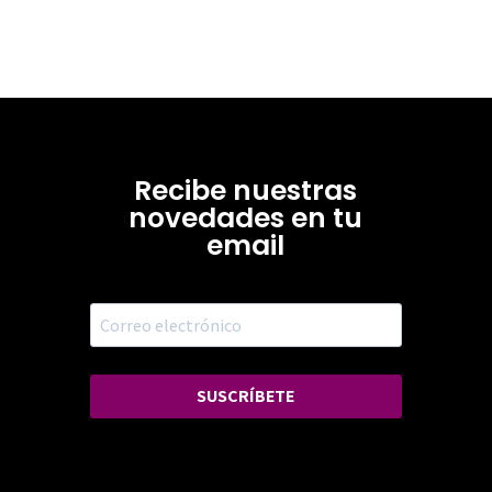
Recibe nuestras
novedades en tu
email
SUSCRÍBETE