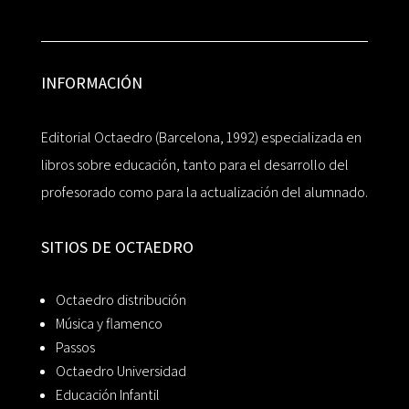
INFORMACIÓN
Editorial Octaedro (Barcelona, 1992) especializada en
libros sobre educación, tanto para el desarrollo del
profesorado como para la actualización del alumnado.
SITIOS DE OCTAEDRO
Octaedro distribución
Música y flamenco
Passos
Octaedro Universidad
Educación Infantil