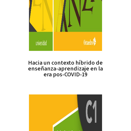
Hacia un contexto híbrido de
enseñanza-aprendizaje en la
era pos-COVID-19