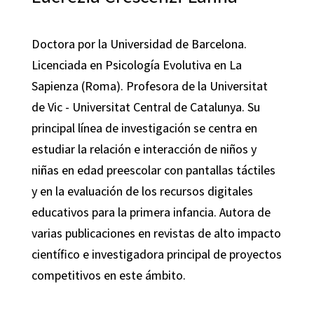
Doctora por la Universidad de Barcelona.
Licenciada en Psicología Evolutiva en La
Sapienza (Roma). Profesora de la Universitat
de Vic - Universitat Central de Catalunya. Su
principal línea de investigación se centra en
estudiar la relación e interacción de niños y
niñas en edad preescolar con pantallas táctiles
y en la evaluación de los recursos digitales
educativos para la primera infancia. Autora de
varias publicaciones en revistas de alto impacto
científico e investigadora principal de proyectos
competitivos en este ámbito.