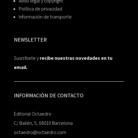
Aviso legal y copyright
Política de privacidad
Información de transporte
NEWSLETTER
Suscríbete y
recibe nuestras novedades en tu
email.
INFORMACIÓN DE CONTACTO
Editorial Octaedro
C/ Bailén, 5, 08010 Barcelona
octaedro@octaedro.com