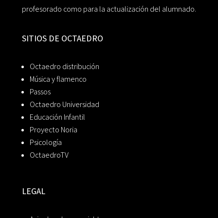
profesorado como para la actualización del alumnado.
SITIOS DE OCTAEDRO
Octaedro distribución
Música y flamenco
Passos
Octaedro Universidad
Educación Infantil
Proyecto Noria
Psicología
OctaedroTV
LEGAL