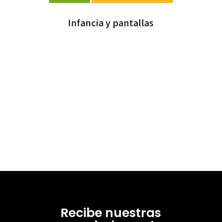
Infancia y pantallas
Recibe nuestras