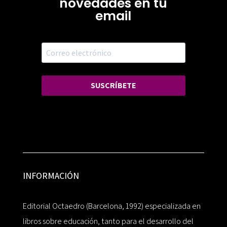
novedades en tu
email
SUSCRÍBETE
INFORMACIÓN
Editorial Octaedro (Barcelona, 1992) especializada en
libros sobre educación, tanto para el desarrollo del