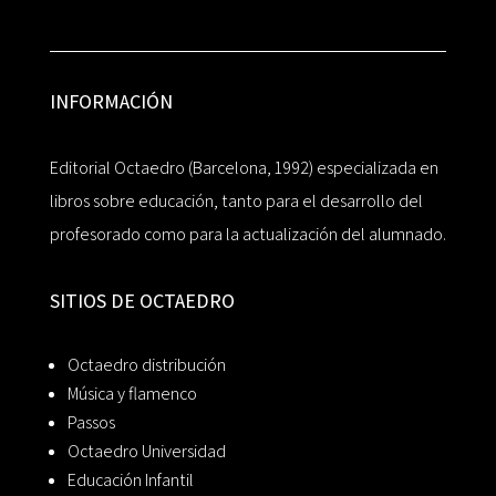
INFORMACIÓN
Editorial Octaedro (Barcelona, 1992) especializada en
libros sobre educación, tanto para el desarrollo del
profesorado como para la actualización del alumnado.
SITIOS DE OCTAEDRO
Octaedro distribución
Música y flamenco
Passos
Octaedro Universidad
Educación Infantil