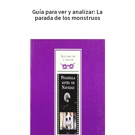
Guía para ver y analizar: La
parada de los monstruos