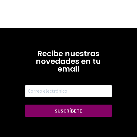
Recibe nuestras
novedades en tu
email
SUSCRÍBETE