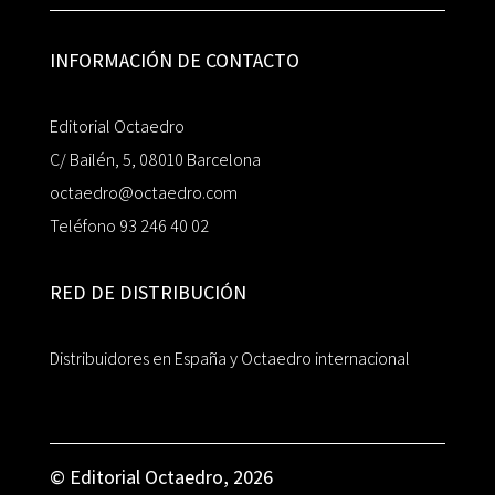
INFORMACIÓN DE CONTACTO
Editorial Octaedro
C/ Bailén, 5, 08010 Barcelona
octaedro@octaedro.com
Teléfono 93 246 40 02
RED DE DISTRIBUCIÓN
Distribuidores en España y Octaedro internacional
© Editorial Octaedro, 2026