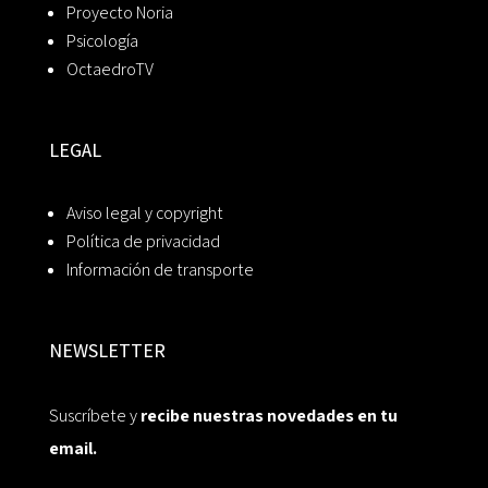
Proyecto Noria
Psicología
OctaedroTV
LEGAL
Aviso legal y copyright
Política de privacidad
Información de transporte
NEWSLETTER
Suscríbete y
recibe nuestras novedades en tu
email.