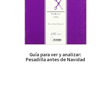
Guía para ver y analizar:
Pesadilla antes de Navidad