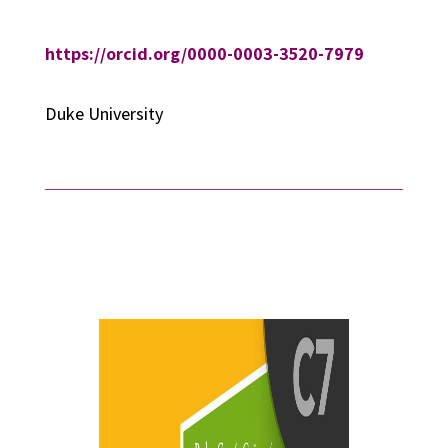
https://orcid.org/0000-0003-3520-7979
Duke University