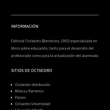
INFORMACIÓN
Editorial Octaedro (Barcelona, 1992) especializada en
libros sobre educación, tanto para el desarrollo del
profesorado como para la actualización del alumnado.
SITIOS DE OCTAEDRO
Octaedro distribución
Música y flamenco
Passos
Octaedro Universidad