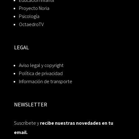
Educación Infantil
Proyecto Noria
Psicología
OctaedroTV
LEGAL
Aviso legal y copyright
Política de privacidad
Información de transporte
NEWSLETTER
Suscríbete y
recibe nuestras novedades en tu
email.