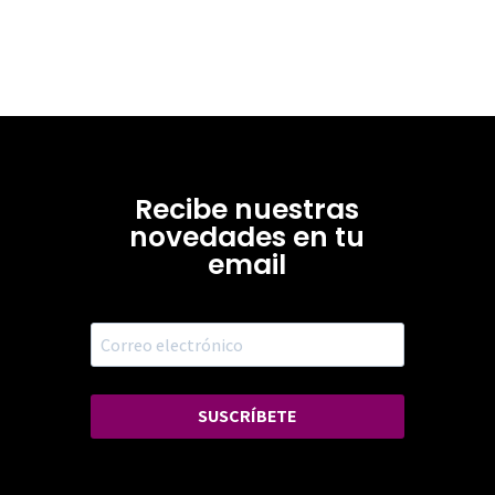
Recibe nuestras
novedades en tu
email
SUSCRÍBETE