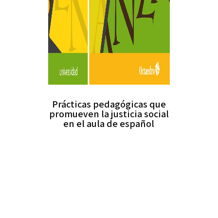
Prácticas pedagógicas que
promueven la justicia social
en el aula de español