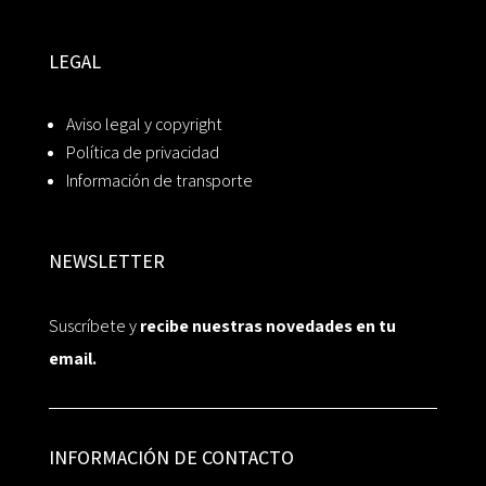
LEGAL
Aviso legal y copyright
Política de privacidad
Información de transporte
NEWSLETTER
Suscríbete y
recibe nuestras novedades en tu
email.
INFORMACIÓN DE CONTACTO