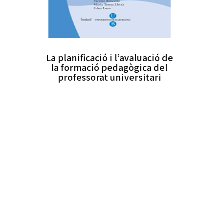
La planificació i l’avaluació de
la formació pedagògica del
professorat universitari