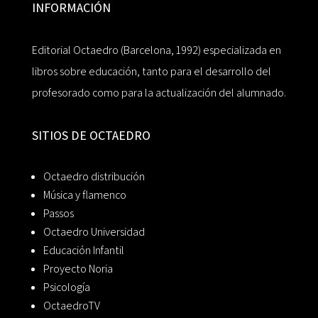
INFORMACIÓN
Editorial Octaedro (Barcelona, 1992) especializada en
libros sobre educación, tanto para el desarrollo del
profesorado como para la actualización del alumnado.
SITIOS DE OCTAEDRO
Octaedro distribución
Música y flamenco
Passos
Octaedro Universidad
Educación Infantil
Proyecto Noria
Psicología
OctaedroTV