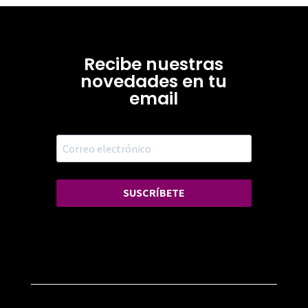
Recibe nuestras
novedades en tu
email
SUSCRÍBETE