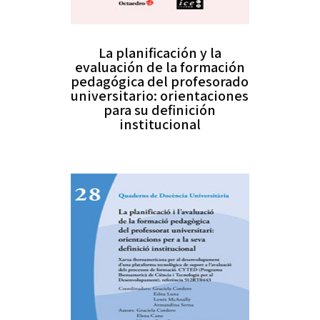
La planificación y la
evaluación de la formación
pedagógica del profesorado
universitario: orientaciones
para su definición
institucional