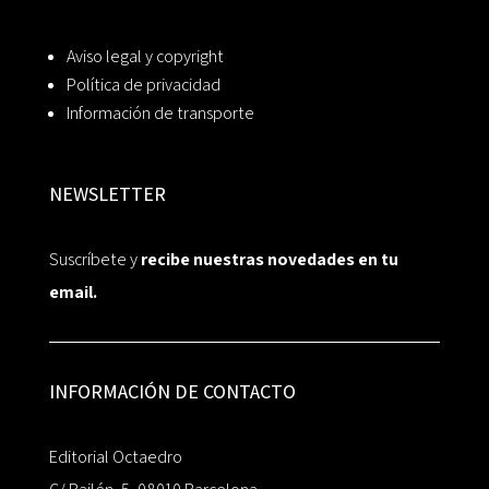
Aviso legal y copyright
Política de privacidad
Información de transporte
NEWSLETTER
Suscríbete y
recibe nuestras novedades en tu
email.
INFORMACIÓN DE CONTACTO
Editorial Octaedro