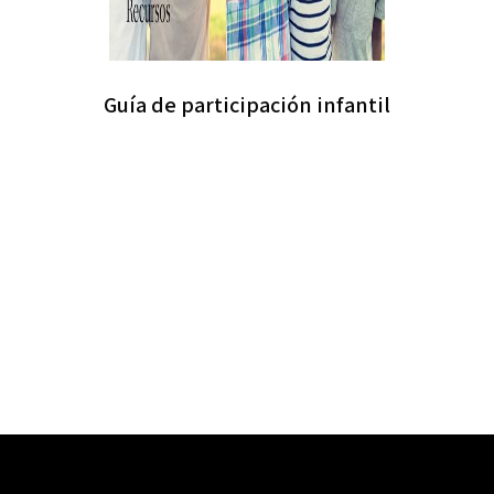
Guía de participación infantil