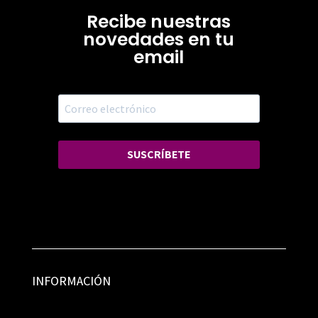
Recibe nuestras
novedades en tu
email
SUSCRÍBETE
INFORMACIÓN