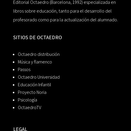
Editorial Octaedro (Barcelona, 1992) especializada en
libros sobre educación, tanto para el desarrollo del
profesorado como para la actualización del alumnado.
SITIOS DE OCTAEDRO
Octaedro distribución
Música y flamenco
Passos
Octaedro Universidad
Educación Infantil
Proyecto Noria
Psicología
OctaedroTV
LEGAL