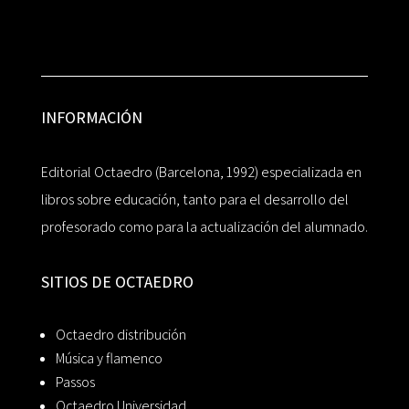
INFORMACIÓN
Editorial Octaedro (Barcelona, 1992) especializada en
libros sobre educación, tanto para el desarrollo del
profesorado como para la actualización del alumnado.
SITIOS DE OCTAEDRO
Octaedro distribución
Música y flamenco
Passos
Octaedro Universidad