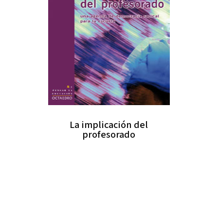
La implicación del
profesorado