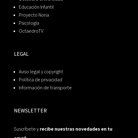
Educación Infantil
Proyecto Noria
Psicología
OctaedroTV
LEGAL
Aviso legal y copyright
Política de privacidad
Información de transporte
NEWSLETTER
Suscríbete y
recibe nuestras novedades en tu