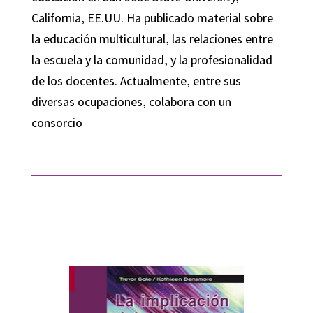
California, EE.UU. Ha publicado material sobre
la educación multicultural, las relaciones entre
la escuela y la comunidad, y la profesionalidad
de los docentes. Actualmente, entre sus
diversas ocupaciones, colabora con un
consorcio