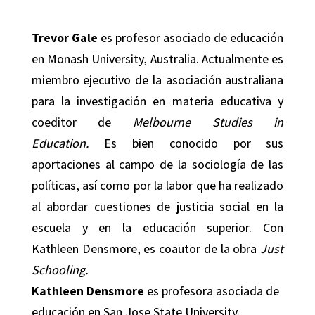
Trevor Gale
es profesor asociado de educación
en Monash University, Australia. Actualmente es
miembro ejecutivo de la asociación australiana
para la investigación en materia educativa y
coeditor de
Melbourne Studies in
Education.
Es bien conocido por sus
aportaciones al campo de la sociología de las
políticas, así como por la labor que ha realizado
al abordar cuestiones de justicia social en la
escuela y en la educación superior. Con
Kathleen Densmore, es coautor de la obra
Just
Schooling.
Kathleen Densmore
es profesora asociada de
educación en San Jose State University,