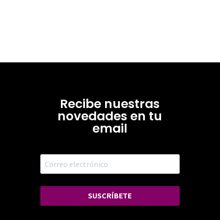
Recibe nuestras
novedades en tu
email
SUSCRÍBETE