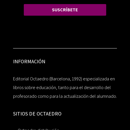
SUSCRÍBETE
INFORMACIÓN
Editorial Octaedro (Barcelona, 1992) especializada en
libros sobre educación, tanto para el desarrollo del
profesorado como para la actualización del alumnado.
SITIOS DE OCTAEDRO