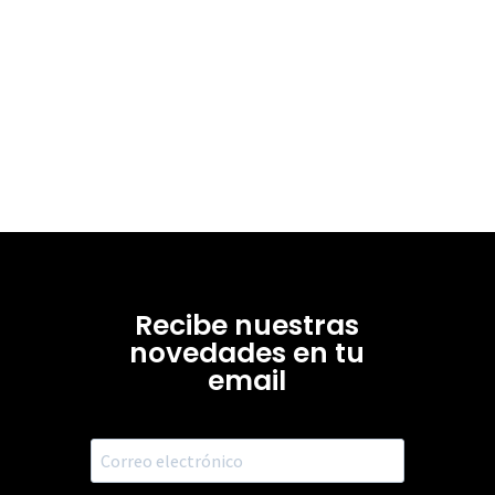
Recibe nuestras
novedades en tu
email