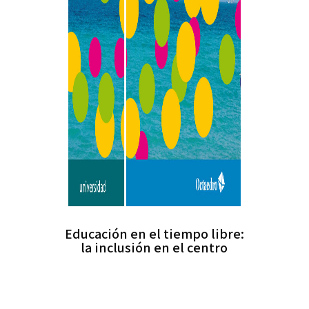
Educación en el tiempo libre:
la inclusión en el centro