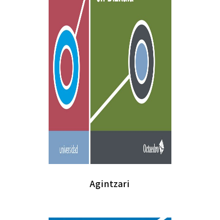
Agintzari