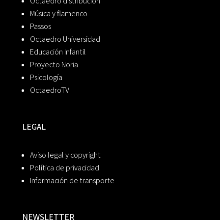
Octaedro distribución
Música y flamenco
Passos
Octaedro Universidad
Educación Infantil
Proyecto Noria
Psicología
OctaedroTV
LEGAL
Aviso legal y copyright
Política de privacidad
Información de transporte
NEWSLETTER