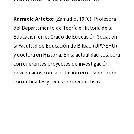
Karmele Artetxe
(Zamudio, 1976). Profesora
del Departamento de Teoría e Historia de la
Educación en el Grado de Educación Social en
la Facultad de Educación de Bilbao (UPV/EHU)
y doctora en Historia. En la actualidad colabora
con diferentes proyectos de investigación
relacionados con la inclusión en colaboración
con entidades y redes socioeducativas.