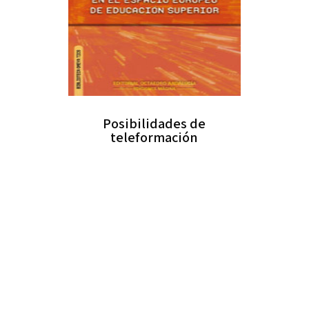
Posibilidades de
teleformación