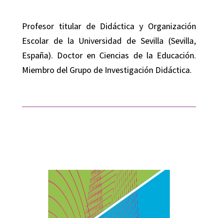
Profesor titular de Didáctica y Organización
Escolar de la Universidad de Sevilla (Sevilla,
España). Doctor en Ciencias de la Educación.
Miembro del Grupo de Investigación Didáctica.