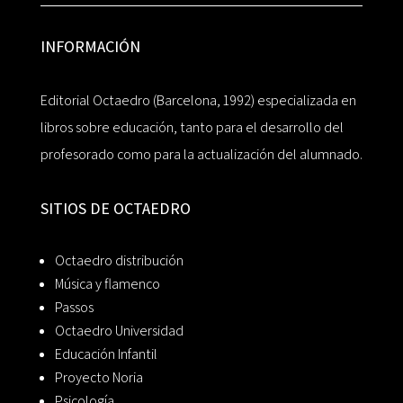
INFORMACIÓN
Editorial Octaedro (Barcelona, 1992) especializada en
libros sobre educación, tanto para el desarrollo del
profesorado como para la actualización del alumnado.
SITIOS DE OCTAEDRO
Octaedro distribución
Música y flamenco
Passos
Octaedro Universidad
Educación Infantil
Proyecto Noria
Psicología