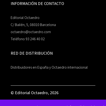
INFORMACIÓN DE CONTACTO
Editorial Octaedro
C/ Bailén, 5, 08010 Barcelona
octaedro@octaedro.com
Teléfono 93 246 40 02
RED DE DISTRIBUCIÓN
Distribuidores en España y Octaedro internacional
© Editorial Octaedro, 2026