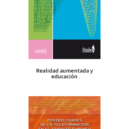
Realidad aumentada y
educación