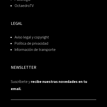
OctaedroTV
LEGAL
Aviso legal y copyright
Política de privacidad
Información de transporte
NEWSLETTER
Suscríbete y
recibe nuestras novedades en tu
email.