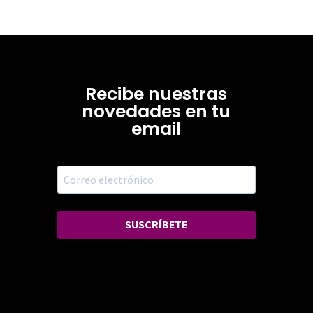
Recibe nuestras
novedades en tu
email
SUSCRÍBETE