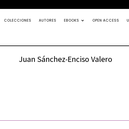
COLECCIONES
AUTORES
EBOOKS
OPEN ACCESS
U
Juan Sánchez-Enciso Valero