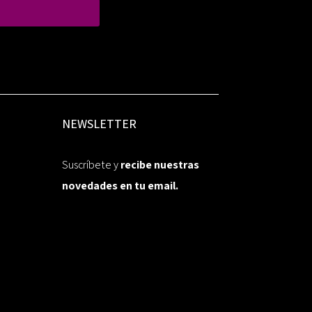
NEWSLETTER
Suscríbete y
recibe nuestras
novedades en tu email.