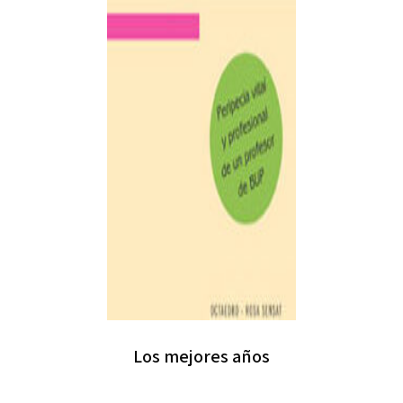
Los mejores años