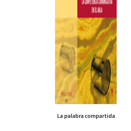
La palabra compartida