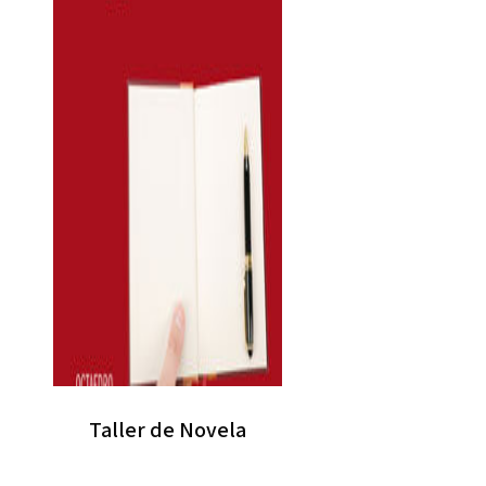
Taller de Novela