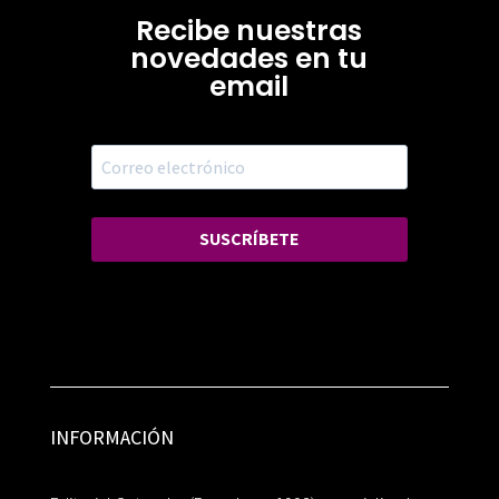
Recibe nuestras
novedades en tu
email
SUSCRÍBETE
INFORMACIÓN