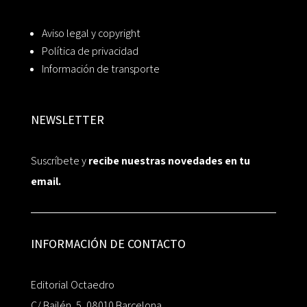
Aviso legal y copyright
Política de privacidad
Información de transporte
NEWSLETTER
Suscríbete y
recibe nuestras novedades en tu
email.
INFORMACIÓN DE CONTACTO
Editorial Octaedro
C/ Bailén, 5, 08010 Barcelona