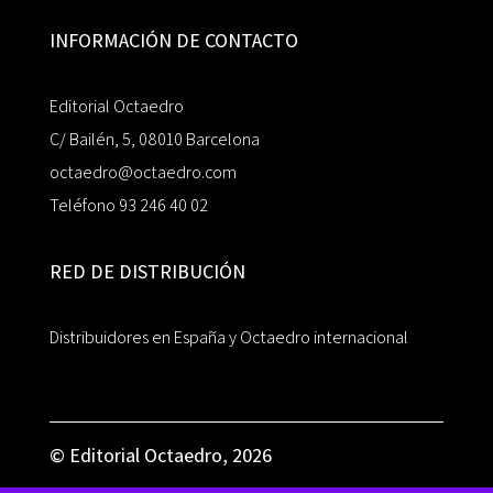
INFORMACIÓN DE CONTACTO
Editorial Octaedro
C/ Bailén, 5, 08010 Barcelona
octaedro@octaedro.com
Teléfono 93 246 40 02
RED DE DISTRIBUCIÓN
Distribuidores en España y Octaedro internacional
© Editorial Octaedro, 2026