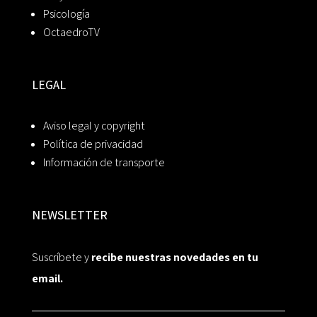
Psicología
OctaedroTV
LEGAL
Aviso legal y copyright
Política de privacidad
Información de transporte
NEWSLETTER
Suscríbete y
recibe nuestras novedades en tu
email.