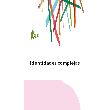
Identidades complejas