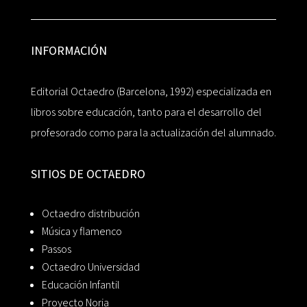
INFORMACIÓN
Editorial Octaedro (Barcelona, 1992) especializada en
libros sobre educación, tanto para el desarrollo del
profesorado como para la actualización del alumnado.
SITIOS DE OCTAEDRO
Octaedro distribución
Música y flamenco
Passos
Octaedro Universidad
Educación Infantil
Proyecto Noria