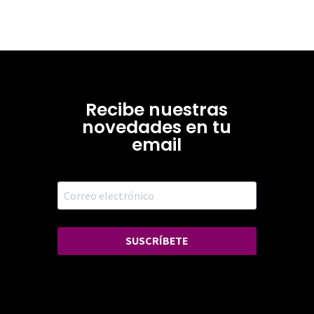
Recibe nuestras
novedades en tu
email
SUSCRÍBETE