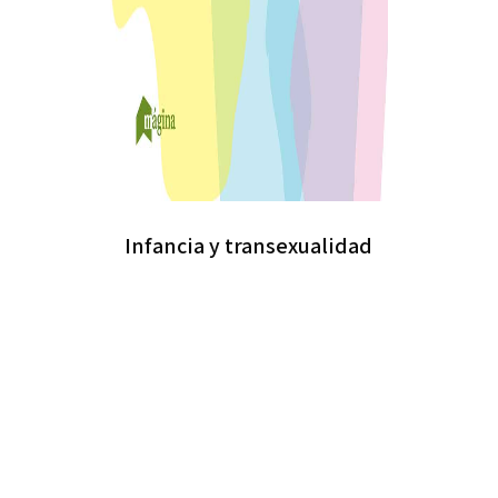
Infancia y transexualidad