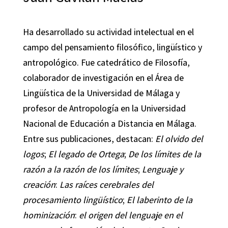
Ha desarrollado su actividad intelectual en el
campo del pensamiento filosófico, lingüístico y
antropológico. Fue catedrático de Filosofía,
colaborador de investigación en el Área de
Lingüística de la Universidad de Málaga y
profesor de Antropología en la Universidad
Nacional de Educación a Distancia en Málaga.
Entre sus publicaciones, destacan:
El olvido del
logos
;
El legado de Ortega
;
De los límites de la
razón a la razón de los límites
;
Lenguaje y
creación
:
Las raíces cerebrales del
procesamiento lingüístico
;
El laberinto de la
hominización
:
el origen del lenguaje en el