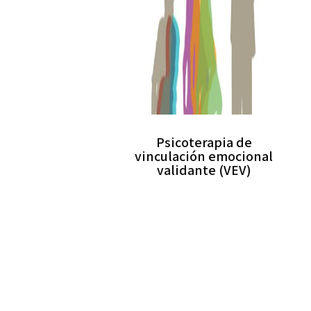
Psicoterapia de
vinculación emocional
validante (VEV)