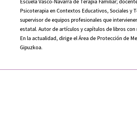
Escuela Vasco-Navarra de Terapia Familiar; docente 
Psicoterapia en Contextos Educativos, Sociales y 
supervisor de equipos profesionales que intervienen
estatal. Autor de artículos y capítulos de libros co
En la actualidad, dirige el Área de Protección de Me
Gipuzkoa.