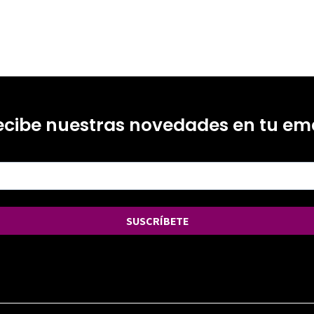
ecibe nuestras novedades en tu ema
SUSCRÍBETE