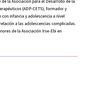
de la Asociación para el Desarrollo de la
Terapéuticos (ADP-CETS); formador y
 con infancia y adolescencia a nivel
n relación a las adolescencias complicadas.
nores de la Asociación Irse-Ebi en