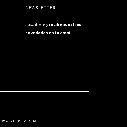
NEWSLETTER
Suscríbete y
recibe nuestras
novedades en tu email.
taedro internacional