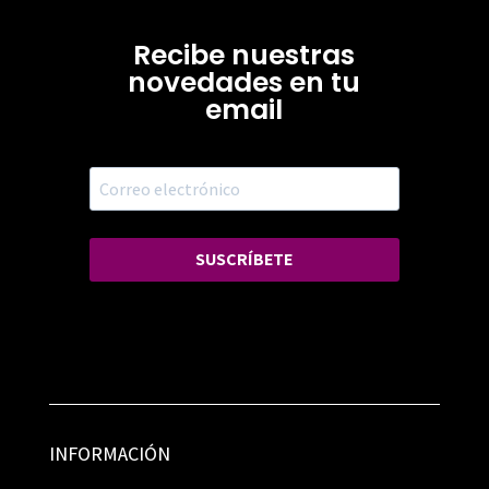
Recibe nuestras
novedades en tu
email
SUSCRÍBETE
INFORMACIÓN