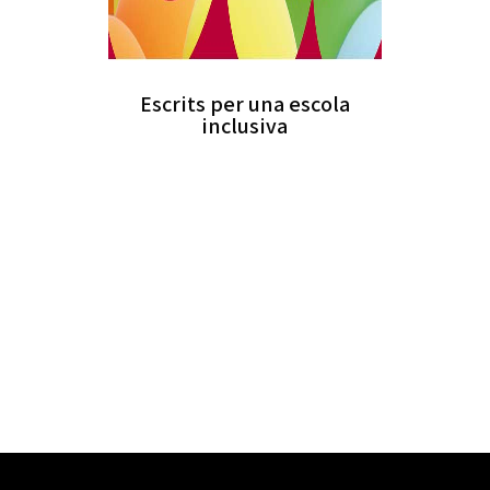
Escrits per una escola
inclusiva