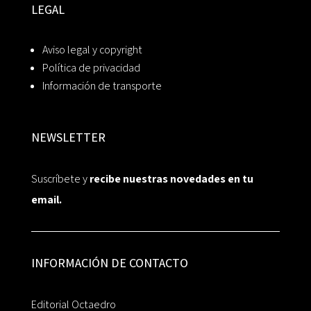
LEGAL
Aviso legal y copyright
Política de privacidad
Información de transporte
NEWSLETTER
Suscríbete y
recibe nuestras novedades en tu
email.
INFORMACIÓN DE CONTACTO
Editorial Octaedro