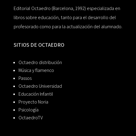
Editorial Octaedro (Barcelona, 1992) especializada en
libros sobre educación, tanto para el desarrollo del
profesorado como para la actualización del alumnado.
SITIOS DE OCTAEDRO
Octaedro distribución
Música y flamenco
Passos
Octaedro Universidad
Educación Infantil
Proyecto Noria
Psicología
OctaedroTV