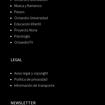
Música y flamenco
Passos
Octaedro Universidad
Educación Infantil
Proyecto Noria
Psicología
OctaedroTV
LEGAL
Aviso legal y copyright
Política de privacidad
Información de transporte
NEWSLETTER