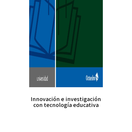
Innovación e investigación
con tecnología educativa