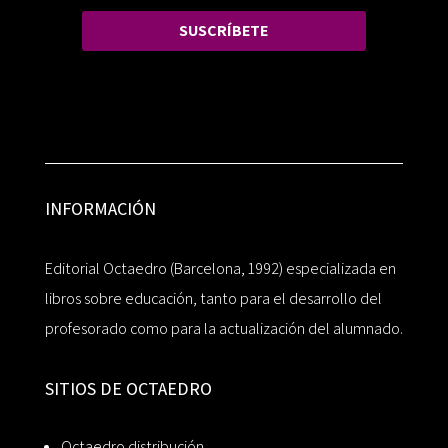
SUSCRÍBETE
INFORMACIÓN
Editorial Octaedro (Barcelona, 1992) especializada en
libros sobre educación, tanto para el desarrollo del
profesorado como para la actualización del alumnado.
SITIOS DE OCTAEDRO
Octaedro distribución