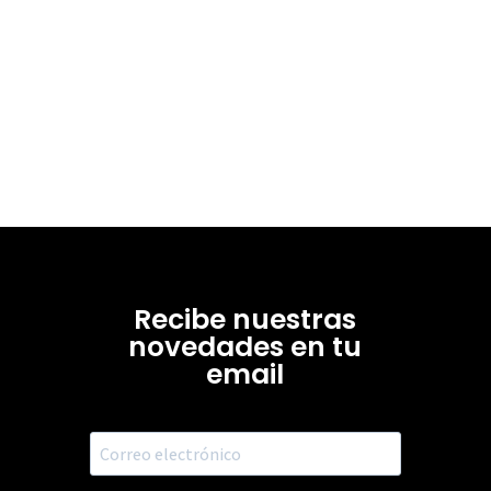
Recibe nuestras
novedades en tu
email