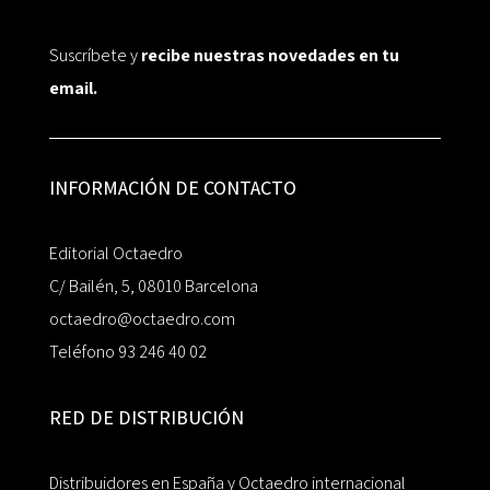
Suscríbete y
recibe nuestras novedades en tu
email.
INFORMACIÓN DE CONTACTO
Editorial Octaedro
C/ Bailén, 5, 08010 Barcelona
octaedro@octaedro.com
Teléfono 93 246 40 02
RED DE DISTRIBUCIÓN
Distribuidores en España y Octaedro internacional