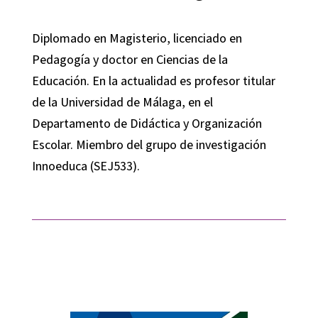
Diplomado en Magisterio, licenciado en
Pedagogía y doctor en Ciencias de la
Educación. En la actualidad es profesor titular
de la Universidad de Málaga, en el
Departamento de Didáctica y Organización
Escolar. Miembro del grupo de investigación
Innoeduca (SEJ533).