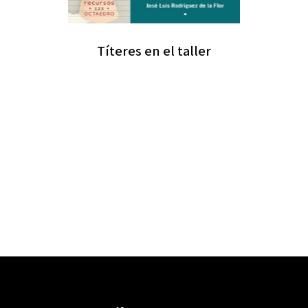
Títeres en el taller