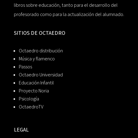
libros sobre educación, tanto para el desarrollo del
profesorado como para la actualización del alumnado.
SITIOS DE OCTAEDRO
Octaedro distribución
Música y flamenco
Passos
Octaedro Universidad
Educación Infantil
Proyecto Noria
Psicología
OctaedroTV
LEGAL