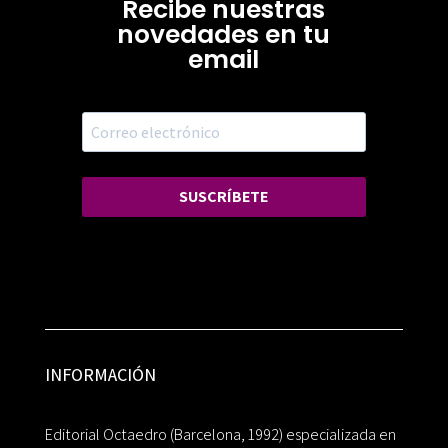
Recibe nuestras
novedades en tu
email
SUSCRÍBETE
INFORMACIÓN
Editorial Octaedro (Barcelona, 1992) especializada en