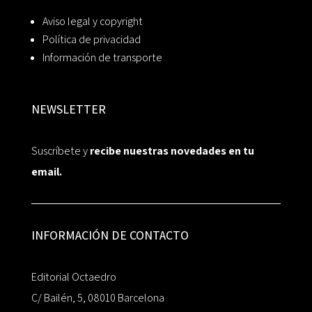
Aviso legal y copyright
Política de privacidad
Información de transporte
NEWSLETTER
Suscríbete y
recibe nuestras novedades en tu
email.
INFORMACIÓN DE CONTACTO
Editorial Octaedro
C/ Bailén, 5, 08010 Barcelona