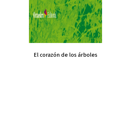
El corazón de los árboles