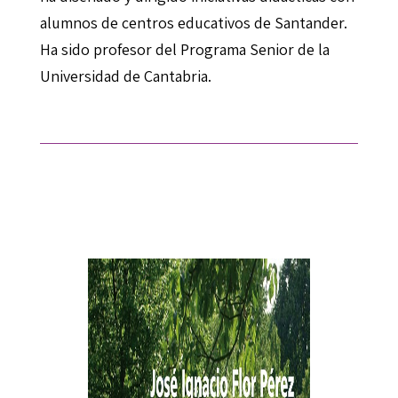
alumnos de centros educativos de Santander.
Ha sido profesor del Programa Senior de la
Universidad de Cantabria.