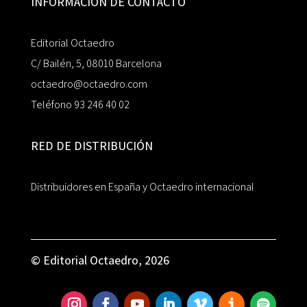
INFORMACIÓN DE CONTACTO
Editorial Octaedro
C/ Bailén, 5, 08010 Barcelona
octaedro@octaedro.com
Teléfono 93 246 40 02
RED DE DISTRIBUCIÓN
Distribuidores en España y Octaedro internacional
© Editorial Octaedro, 2026