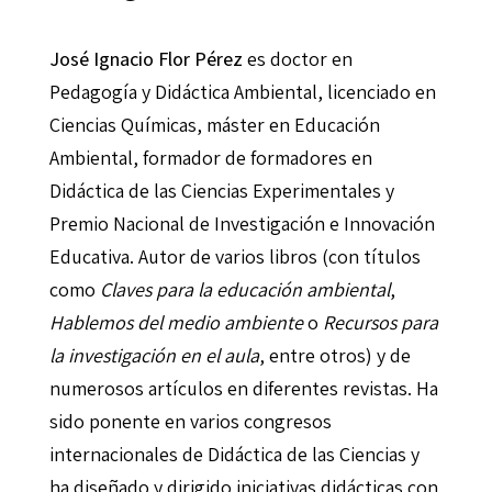
José Ignacio Flor Pérez
es doctor en
Pedagogía y Didáctica Ambiental, licenciado en
Ciencias Químicas, máster en Educación
Ambiental, formador de formadores en
Didáctica de las Ciencias Experimentales y
Premio Nacional de Investigación e Innovación
Educativa.
Autor de varios libros (con títulos
como
Claves para la educación ambiental
,
Hablemos del medio ambiente
o
Recursos para
la investigación en el aula
, entre otros) y de
numerosos artículos en diferentes revistas. Ha
sido ponente en varios congresos
internacionales de Didáctica de las Ciencias y
ha diseñado y dirigido iniciativas didácticas con