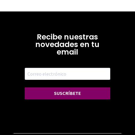
Recibe nuestras
novedades en tu
email
SUSCRÍBETE