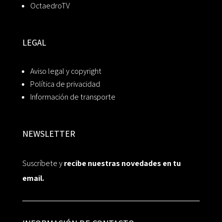
OctaedroTV
LEGAL
Aviso legal y copyright
Política de privacidad
Información de transporte
NEWSLETTER
Suscríbete y
recibe nuestras novedades en tu
email.