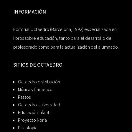
INFORMACIÓN
Editorial Octaedro (Barcelona, 1992) especializada en
libros sobre educación, tanto para el desarrollo del
profesorado como para la actualización del alumnado.
SITIOS DE OCTAEDRO
Octaedro distribución
Música y flamenco
Passos
Octaedro Universidad
Educación Infantil
Proyecto Noria
Psicología