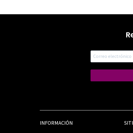
R
INFORMACIÓN
SIT