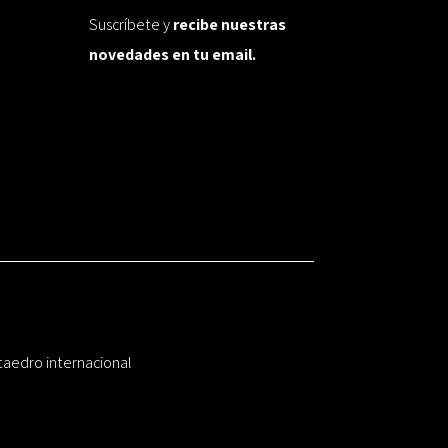
Suscríbete y
recibe nuestras
novedades en tu email.
taedro internacional