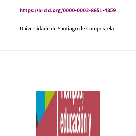
https://orcid.org/0000-0002-8651-4859
Universidade de Santiago de Compostela