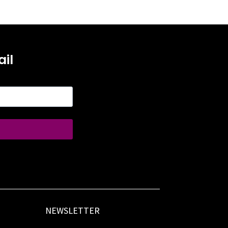
il
NEWSLETTER