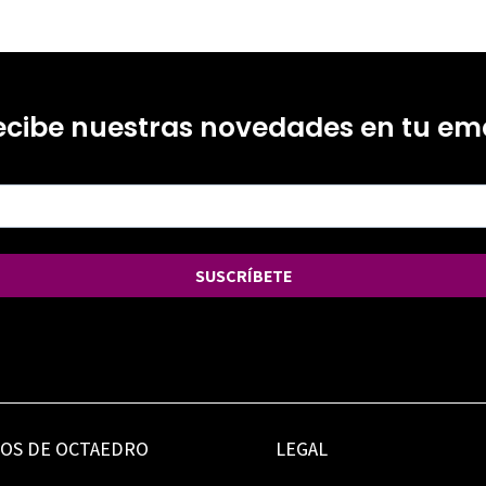
ecibe nuestras novedades en tu ema
SUSCRÍBETE
IOS DE OCTAEDRO
LEGAL