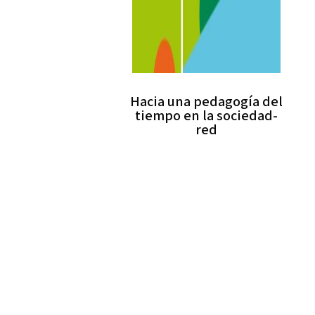
Hacia una pedagogía del
tiempo en la sociedad-
red