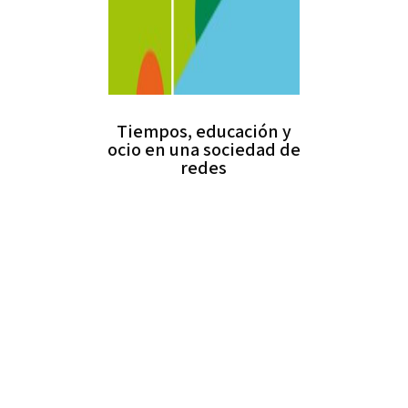
Tiempos, educación y
ocio en una sociedad de
redes