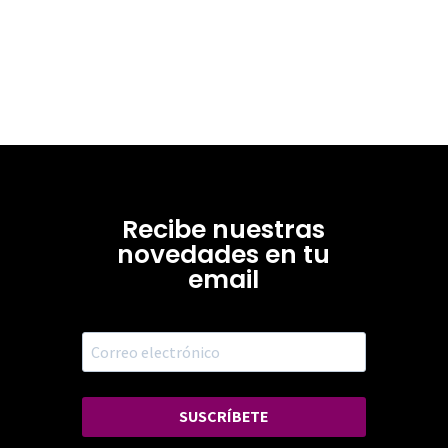
Recibe nuestras
novedades en tu
email
SUSCRÍBETE