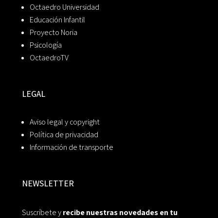
Octaedro Universidad
Educación Infantil
Proyecto Noria
Psicología
OctaedroTV
LEGAL
Aviso legal y copyright
Política de privacidad
Información de transporte
NEWSLETTER
Suscríbete y
recibe nuestras novedades en tu