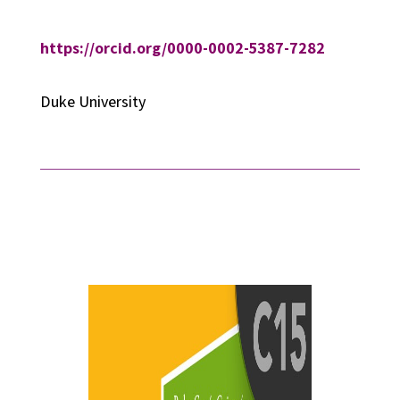
https://orcid.org/0000-0002-5387-7282
Duke University