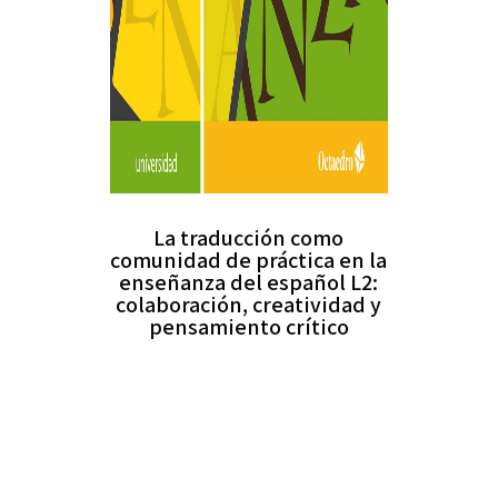
La traducción como
comunidad de práctica en la
enseñanza del español L2:
colaboración, creatividad y
pensamiento crítico