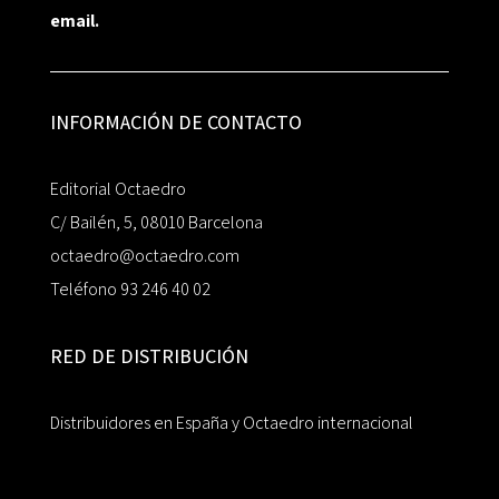
email.
INFORMACIÓN DE CONTACTO
Editorial Octaedro
C/ Bailén, 5, 08010 Barcelona
octaedro@octaedro.com
Teléfono 93 246 40 02
RED DE DISTRIBUCIÓN
Distribuidores en España y Octaedro internacional