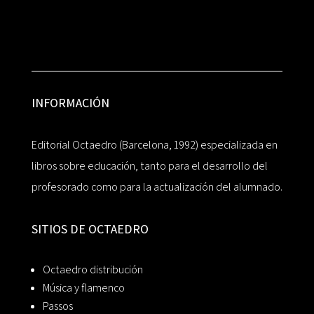
INFORMACIÓN
Editorial Octaedro (Barcelona, 1992) especializada en
libros sobre educación, tanto para el desarrollo del
profesorado como para la actualización del alumnado.
SITIOS DE OCTAEDRO
Octaedro distribución
Música y flamenco
Passos