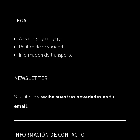
LEGAL
Aviso legal y copyright
Política de privacidad
Información de transporte
NEWSLETTER
Suscríbete y
recibe nuestras novedades en tu
email.
INFORMACIÓN DE CONTACTO