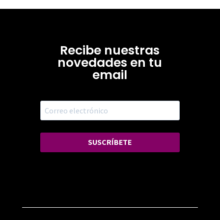
Recibe nuestras
novedades en tu
email
SUSCRÍBETE