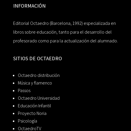
INFORMACIÓN
Editorial Octaedro (Barcelona, 1992) especializada en
libros sobre educación, tanto para el desarrollo del
profesorado como para la actualización del alumnado.
SITIOS DE OCTAEDRO
Octaedro distribución
Música y flamenco
Passos
Octaedro Universidad
Educación Infantil
Proyecto Noria
Psicología
OctaedroTV