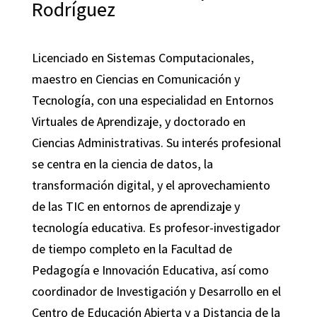
Rodríguez
Licenciado en Sistemas Computacionales,
maestro en Ciencias en Comunicación y
Tecnología, con una especialidad en Entornos
Virtuales de Aprendizaje, y doctorado en
Ciencias Administrativas. Su interés profesional
se centra en la ciencia de datos, la
transformación digital, y el aprovechamiento
de las TIC en entornos de aprendizaje y
tecnología educativa. Es profesor-investigador
de tiempo completo en la Facultad de
Pedagogía e Innovación Educativa, así como
coordinador de Investigación y Desarrollo en el
Centro de Educación Abierta y a Distancia de la