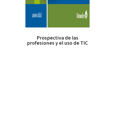
Prospectiva de las
profesiones y el uso de TIC