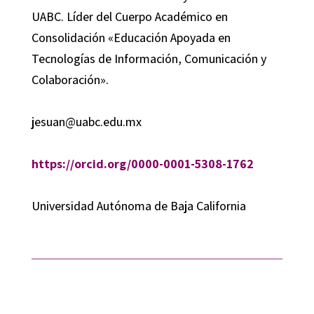
UABC. Líder del Cuerpo Académico en
Consolidación «Educación Apoyada en
Tecnologías de Información, Comunicación y
Colaboración».
jesuan@uabc.edu.mx
https://orcid.org/0000-0001-5308-1762
Universidad Autónoma de Baja California