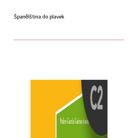
Španělština do plavek