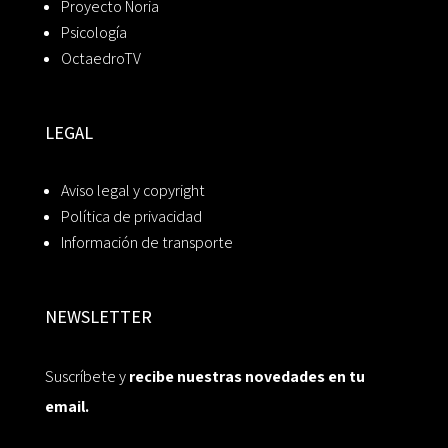
Proyecto Noria
Psicología
OctaedroTV
LEGAL
Aviso legal y copyright
Política de privacidad
Información de transporte
NEWSLETTER
Suscríbete y
recibe nuestras novedades en tu
email.