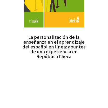
La personalización de la
enseñanza en el aprendizaje
del español en línea: apuntes
de una experiencia en
República Checa