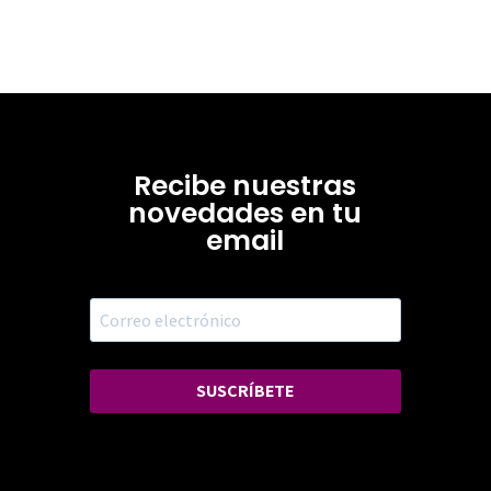
Recibe nuestras
novedades en tu
email
SUSCRÍBETE