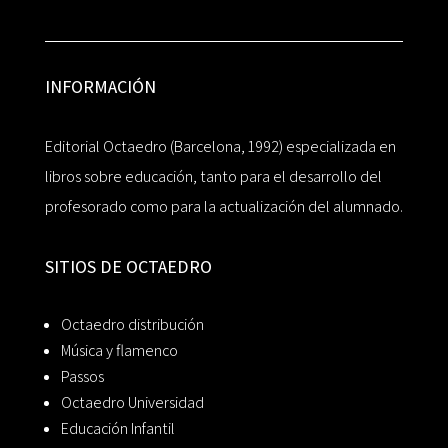
INFORMACIÓN
Editorial Octaedro (Barcelona, 1992) especializada en
libros sobre educación, tanto para el desarrollo del
profesorado como para la actualización del alumnado.
SITIOS DE OCTAEDRO
Octaedro distribución
Música y flamenco
Passos
Octaedro Universidad
Educación Infantil