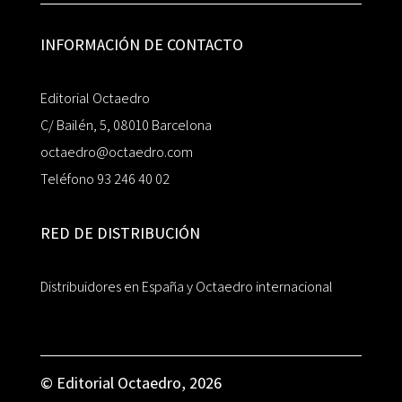
INFORMACIÓN DE CONTACTO
Editorial Octaedro
C/ Bailén, 5, 08010 Barcelona
octaedro@octaedro.com
Teléfono 93 246 40 02
RED DE DISTRIBUCIÓN
Distribuidores en España y Octaedro internacional
© Editorial Octaedro, 2026