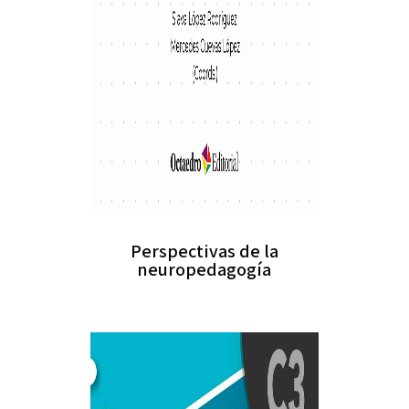
Perspectivas de la
neuropedagogía