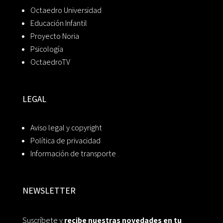
Octaedro Universidad
Educación Infantil
Proyecto Noria
Psicología
OctaedroTV
LEGAL
Aviso legal y copyright
Política de privacidad
Información de transporte
NEWSLETTER
Suscríbete y
recibe nuestras novedades en tu