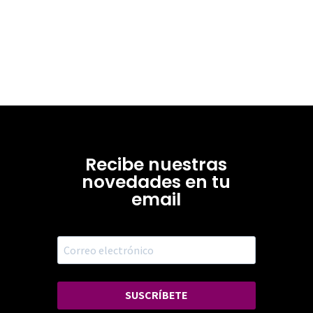
Recibe nuestras
novedades en tu
email
SUSCRÍBETE