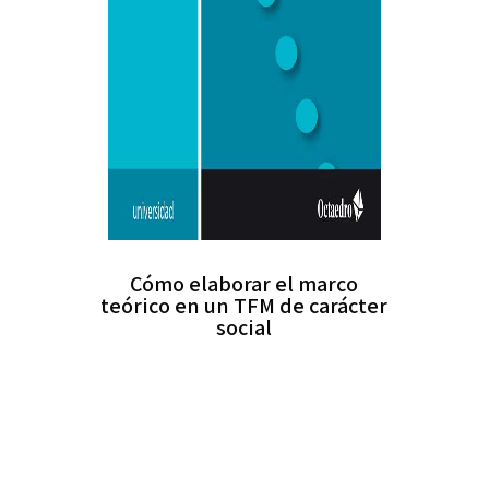
Cómo elaborar el marco
teórico en un TFM de carácter
social