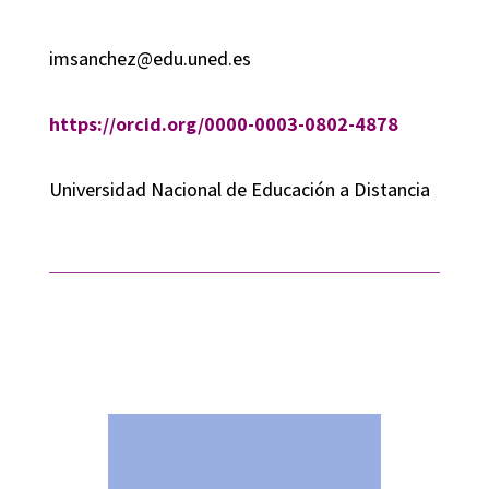
imsanchez@edu.uned.es
https://orcid.org/0000-0003-0802-4878
Universidad Nacional de Educación a Distancia