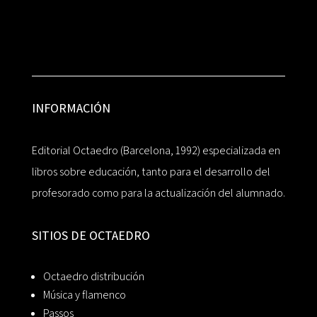
INFORMACIÓN
Editorial Octaedro (Barcelona, 1992) especializada en
libros sobre educación, tanto para el desarrollo del
profesorado como para la actualización del alumnado.
SITIOS DE OCTAEDRO
Octaedro distribución
Música y flamenco
Passos