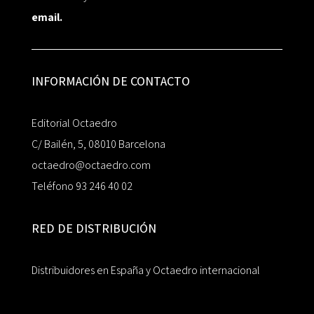
email.
INFORMACIÓN DE CONTACTO
Editorial Octaedro
C/ Bailén, 5, 08010 Barcelona
octaedro@octaedro.com
Teléfono 93 246 40 02
RED DE DISTRIBUCIÓN
Distribuidores en España y Octaedro internacional