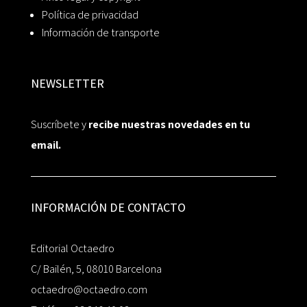
Política de privacidad
Información de transporte
NEWSLETTER
Suscríbete y
recibe nuestras novedades en tu
email.
INFORMACIÓN DE CONTACTO
Editorial Octaedro
C/ Bailén, 5, 08010 Barcelona
octaedro@octaedro.com