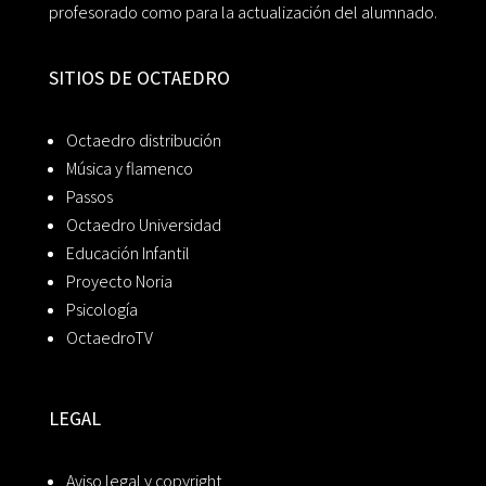
profesorado como para la actualización del alumnado.
SITIOS DE OCTAEDRO
Octaedro distribución
Música y flamenco
Passos
Octaedro Universidad
Educación Infantil
Proyecto Noria
Psicología
OctaedroTV
LEGAL
Aviso legal y copyright