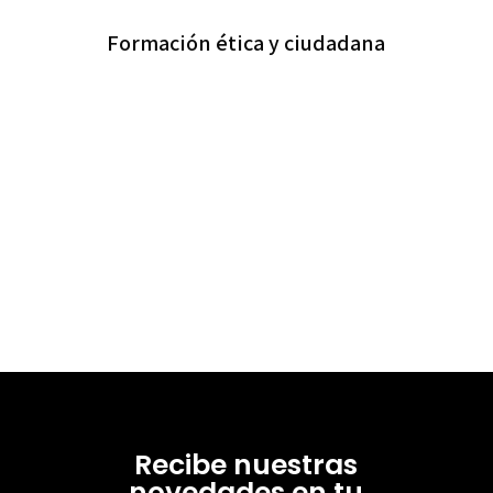
Formación ética y ciudadana
Recibe nuestras
novedades en tu