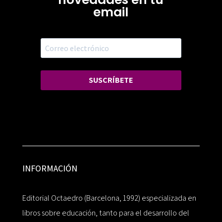
email
SUSCRÍBETE
INFORMACIÓN
Editorial Octaedro (Barcelona, 1992) especializada en
libros sobre educación, tanto para el desarrollo del