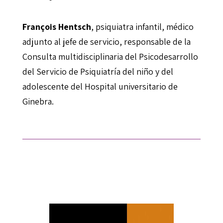
François Hentsch
, psiquiatra infantil, médico
adjunto al jefe de servicio, responsable de la
Consulta multidisciplinaria del Psicodesarrollo
del Servicio de Psiquiatría del niño y del
adolescente del Hospital universitario de
Ginebra.