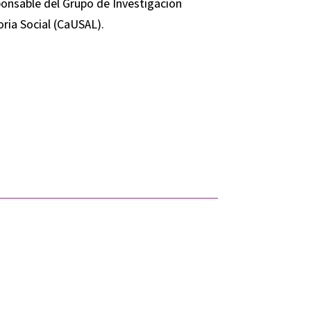
ponsable del Grupo de Investigación
ia Social (CaUSAL).