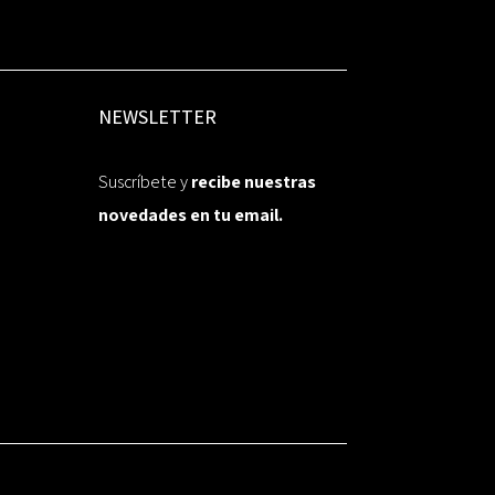
NEWSLETTER
Suscríbete y
recibe nuestras
novedades en tu email.