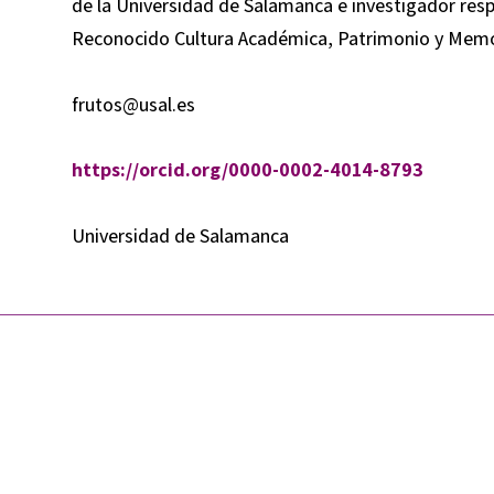
de la Universidad de Salamanca e investigador res
Reconocido Cultura Académica, Patrimonio y Memor
frutos@usal.es
https://orcid.org/0000-0002-4014-8793
Universidad de Salamanca