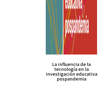
La influencia de la
tecnología en la
investigación educativa
pospandemia