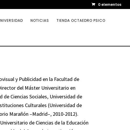
0 elementos
NIVERSIDAD
NOTICIAS
TIENDA OCTAEDRO PSICO
visual y Publicidad en la Facultad de
irector del Máster Universitario en
d de Ciencias Sociales, Universidad de
tituciones Culturales (Universidad de
rio Marañón –‌Madrid–, 2010-2012).
Universitario de Ciencias de la Educación