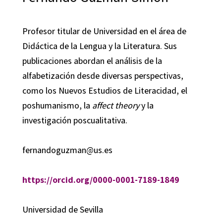
Profesor titular de Universidad en el área de
Didáctica de la Lengua y la Literatura. Sus
publicaciones abordan el análisis de la
alfabetización desde diversas perspectivas,
como los Nuevos Estudios de Literacidad, el
poshumanismo, la
affect theory
y la
investigación poscualitativa.
fernandoguzman@us.es
https://orcid.org/0000-0001-7189-1849
Universidad de Sevilla