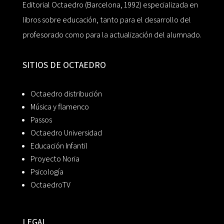
Editorial Octaedro (Barcelona, 1992) especializada en
libros sobre educación, tanto para el desarrollo del
profesorado como para la actualización del alumnado.
SITIOS DE OCTAEDRO
Octaedro distribución
Música y flamenco
Passos
Octaedro Universidad
Educación Infantil
Proyecto Noria
Psicología
OctaedroTV
LEGAL