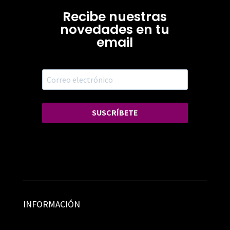
Recibe nuestras
novedades en tu
email
SUSCRÍBETE
INFORMACIÓN