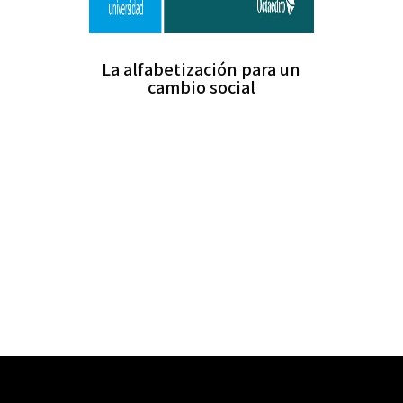
La alfabetización para un
cambio social