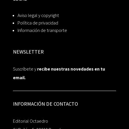
Aviso legal y copyright
Política de privacidad
Información de transporte
NEWSLETTER
Suscríbete y
recibe nuestras novedades en tu
email.
INFORMACIÓN DE CONTACTO
Editorial Octaedro