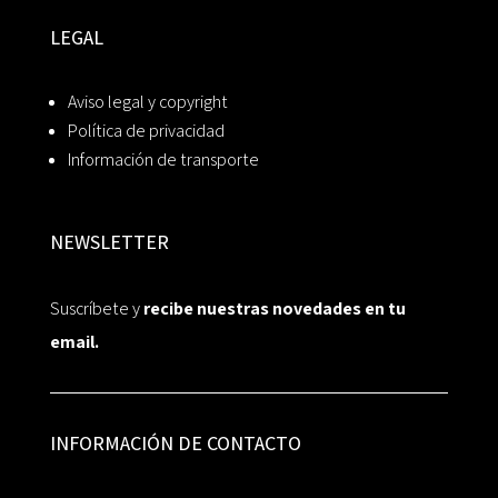
LEGAL
Aviso legal y copyright
Política de privacidad
Información de transporte
NEWSLETTER
Suscríbete y
recibe nuestras novedades en tu
email.
INFORMACIÓN DE CONTACTO