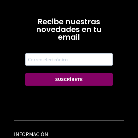
Recibe nuestras
novedades en tu
email
SUSCRÍBETE
INFORMACIÓN