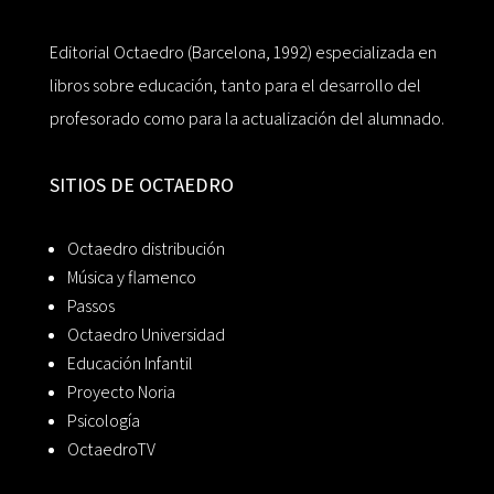
Editorial Octaedro (Barcelona, 1992) especializada en
libros sobre educación, tanto para el desarrollo del
profesorado como para la actualización del alumnado.
SITIOS DE OCTAEDRO
Octaedro distribución
Música y flamenco
Passos
Octaedro Universidad
Educación Infantil
Proyecto Noria
Psicología
OctaedroTV