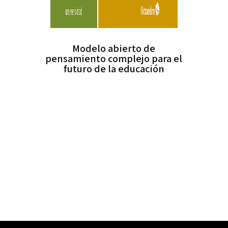
Modelo abierto de
pensamiento complejo para el
futuro de la educación