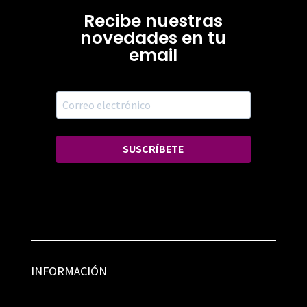
Recibe nuestras
novedades en tu
email
SUSCRÍBETE
INFORMACIÓN