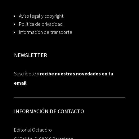
Aviso legal y copyright
Política de privacidad
Información de transporte
NEWSLETTER
Suscríbete y
recibe nuestras novedades en tu
email.
INFORMACIÓN DE CONTACTO
Editorial Octaedro