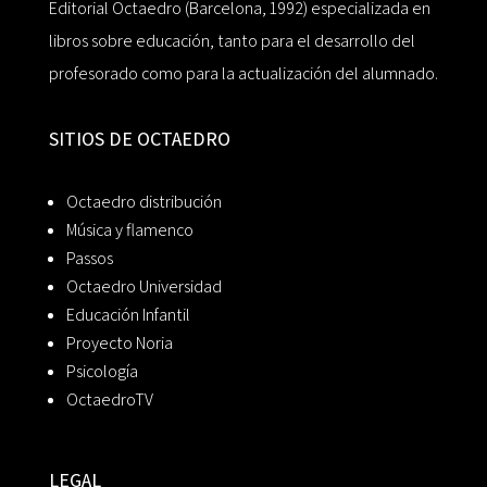
Editorial Octaedro (Barcelona, 1992) especializada en
libros sobre educación, tanto para el desarrollo del
profesorado como para la actualización del alumnado.
SITIOS DE OCTAEDRO
Octaedro distribución
Música y flamenco
Passos
Octaedro Universidad
Educación Infantil
Proyecto Noria
Psicología
OctaedroTV
LEGAL