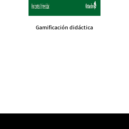
Gamificación didáctica