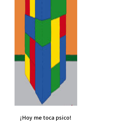
¡Hoy me toca psico!