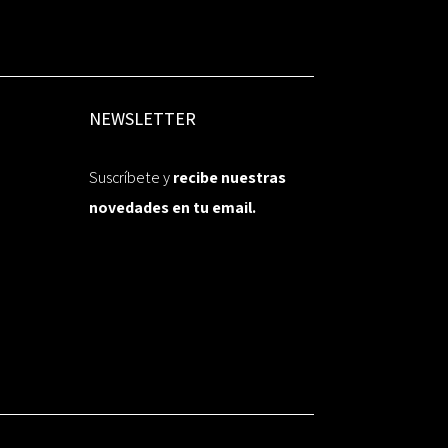
NEWSLETTER
Suscríbete y
recibe nuestras
novedades en tu email.