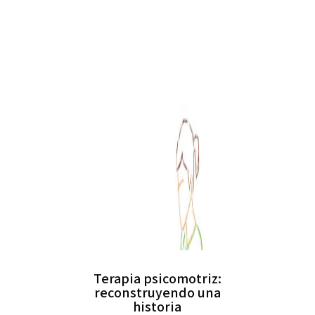
Terapia psicomotriz:
reconstruyendo una
historia