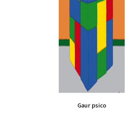
Gaur psico