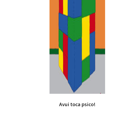
Avui toca psico!