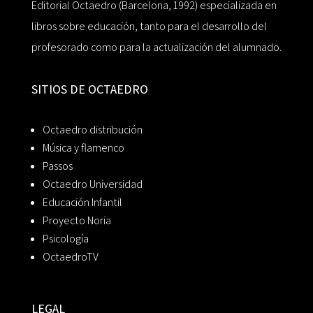
Editorial Octaedro (Barcelona, 1992) especializada en
libros sobre educación, tanto para el desarrollo del
profesorado como para la actualización del alumnado.
SITIOS DE OCTAEDRO
Octaedro distribución
Música y flamenco
Passos
Octaedro Universidad
Educación Infantil
Proyecto Noria
Psicología
OctaedroTV
LEGAL