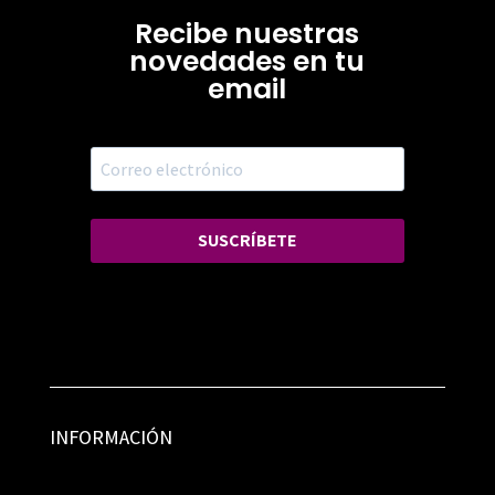
Recibe nuestras
novedades en tu
email
SUSCRÍBETE
INFORMACIÓN