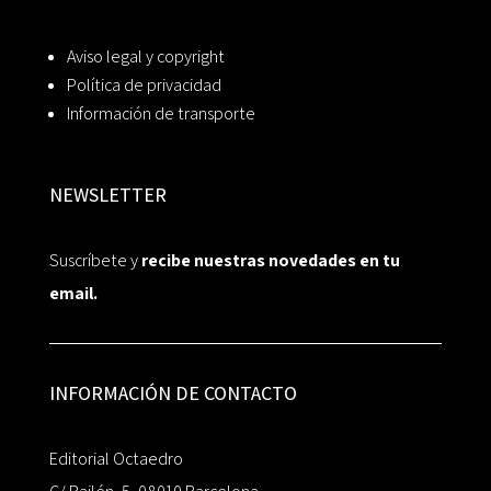
Aviso legal y copyright
Política de privacidad
Información de transporte
NEWSLETTER
Suscríbete y
recibe nuestras novedades en tu
email.
INFORMACIÓN DE CONTACTO
Editorial Octaedro