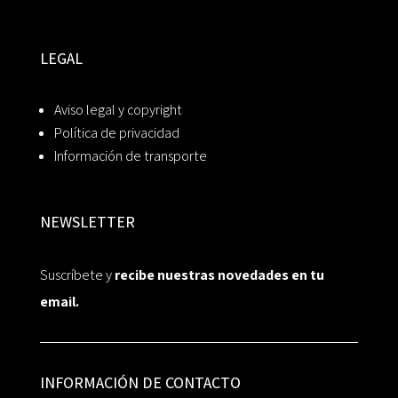
LEGAL
Aviso legal y copyright
Política de privacidad
Información de transporte
NEWSLETTER
Suscríbete y
recibe nuestras novedades en tu
email.
INFORMACIÓN DE CONTACTO