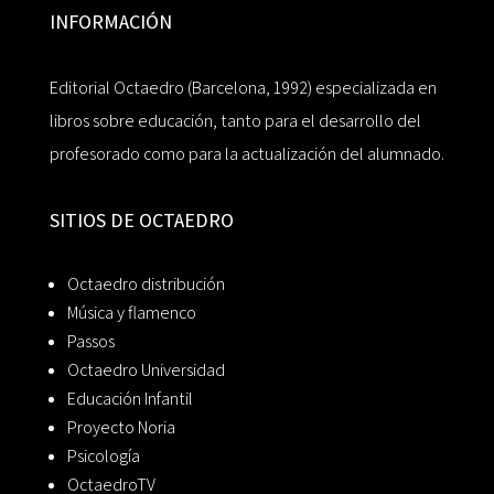
INFORMACIÓN
Editorial Octaedro (Barcelona, 1992) especializada en
libros sobre educación, tanto para el desarrollo del
profesorado como para la actualización del alumnado.
SITIOS DE OCTAEDRO
Octaedro distribución
Música y flamenco
Passos
Octaedro Universidad
Educación Infantil
Proyecto Noria
Psicología
OctaedroTV