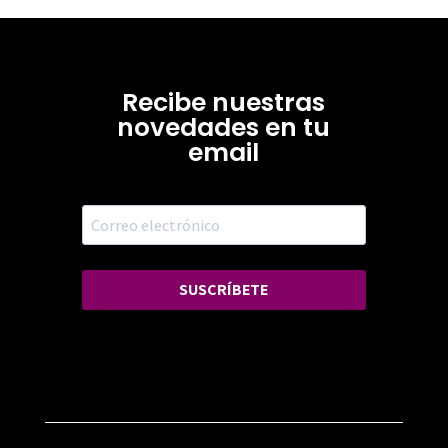
Recibe nuestras
novedades en tu
email
SUSCRÍBETE