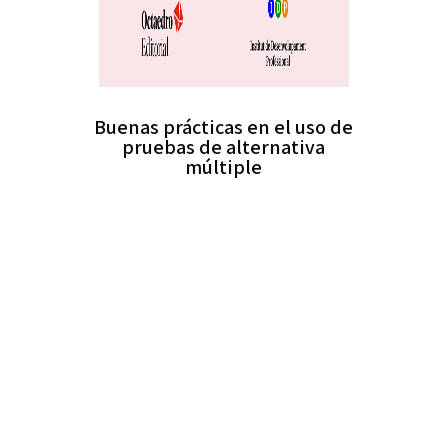
Buenas prácticas en el uso de
pruebas de alternativa
múltiple