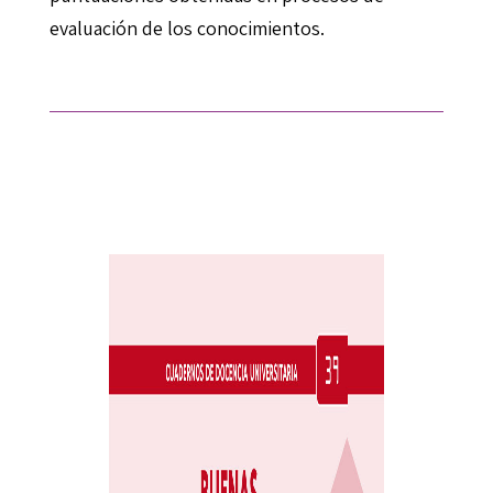
evaluación de los conocimientos.