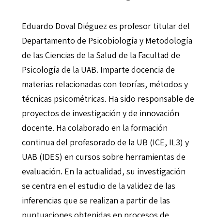
Eduardo Doval Diéguez es profesor titular del
Departamento de Psicobiología y Metodología
de las Ciencias de la Salud de la Facultad de
Psicología de la UAB. Imparte docencia de
materias relacionadas con teorías, métodos y
técnicas psicométricas. Ha sido responsable de
proyectos de investigación y de innovación
docente. Ha colaborado en la formación
continua del profesorado de la UB (ICE, IL3) y
UAB (IDES) en cursos sobre herramientas de
evaluación. En la actualidad, su investigación
se centra en el estudio de la validez de las
inferencias que se realizan a partir de las
puntuaciones obtenidas en procesos de