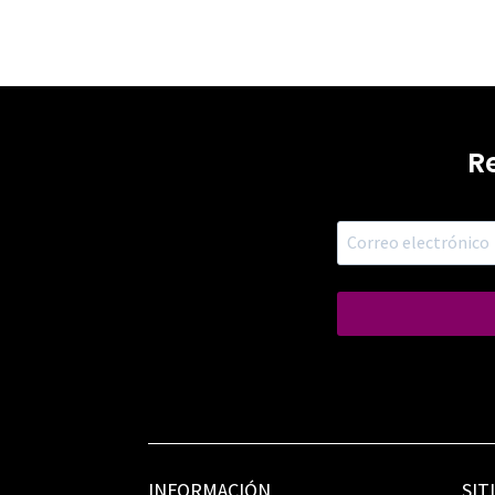
R
INFORMACIÓN
SIT