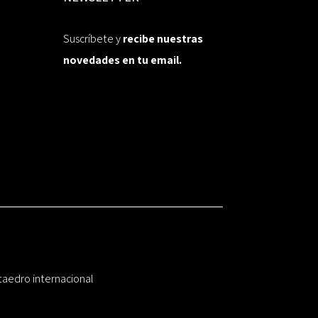
Suscríbete y
recibe nuestras
novedades en tu email.
taedro internacional