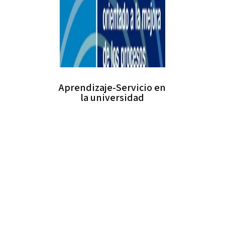
Aprendizaje-Servicio en
la universidad