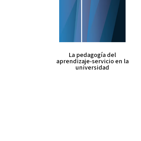
La pedagogía del
aprendizaje-servicio en la
universidad