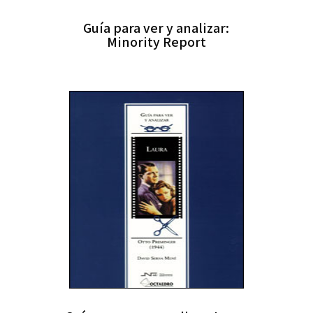
Guía para ver y analizar:
Minority Report