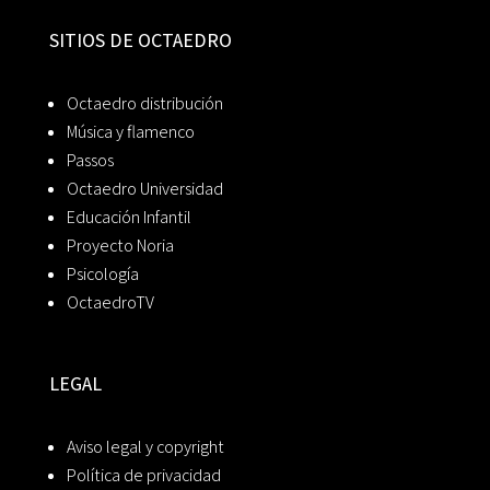
SITIOS DE OCTAEDRO
Octaedro distribución
Música y flamenco
Passos
Octaedro Universidad
Educación Infantil
Proyecto Noria
Psicología
OctaedroTV
LEGAL
Aviso legal y copyright
Política de privacidad