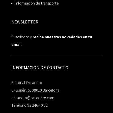
Información de transporte
NEWSLETTER
Suscríbete y
recibe nuestras novedades en tu
email.
INFORMACIÓN DE CONTACTO
Editorial Octaedro
C/ Bailén, 5, 08010 Barcelona
octaedro@octaedro.com
Teléfono 93 246 40 02