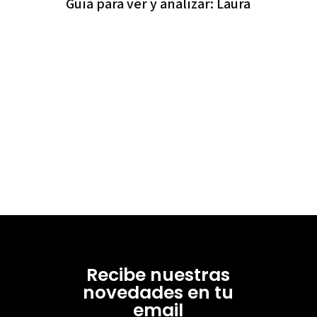
Guía para ver y analizar: Laura
Recibe nuestras
novedades en tu
email