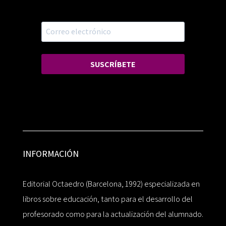
SUSCRÍBETE
INFORMACIÓN
Editorial Octaedro (Barcelona, 1992) especializada en
libros sobre educación, tanto para el desarrollo del
profesorado como para la actualización del alumnado.