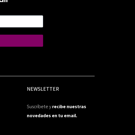
NEWSLETTER
Suscríbete y
recibe nuestras
novedades en tu email.