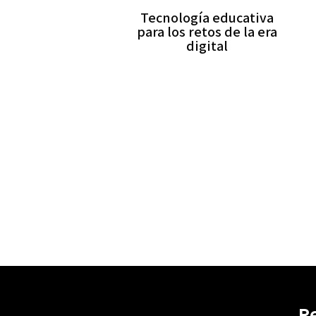
Tecnología educativa
para los retos de la era
digital
R