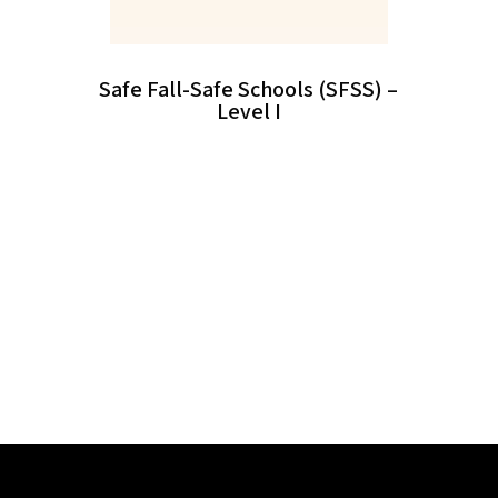
Safe Fall-Safe Schools (SFSS) –
Level I