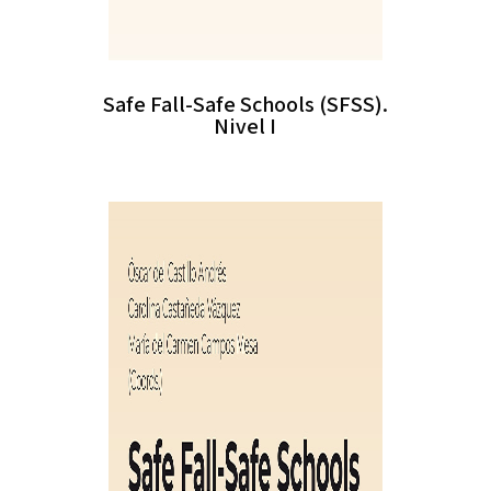
Safe Fall-Safe Schools (SFSS).
Nivel I