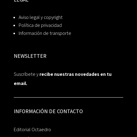
Aviso legal y copyright
Política de privacidad
Información de transporte
NEWSLETTER
Suscríbete y
recibe nuestras novedades en tu
email.
INFORMACIÓN DE CONTACTO
Editorial Octaedro