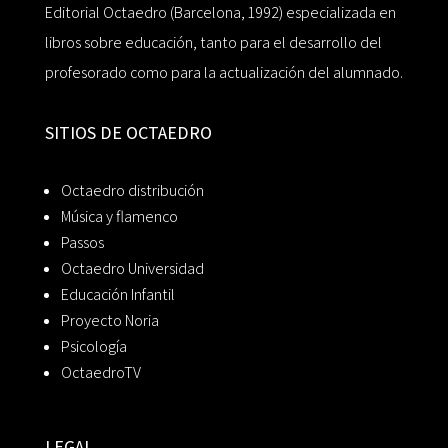
Editorial Octaedro (Barcelona, 1992) especializada en
libros sobre educación, tanto para el desarrollo del
profesorado como para la actualización del alumnado.
SITIOS DE OCTAEDRO
Octaedro distribución
Música y flamenco
Passos
Octaedro Universidad
Educación Infantil
Proyecto Noria
Psicología
OctaedroTV
LEGAL