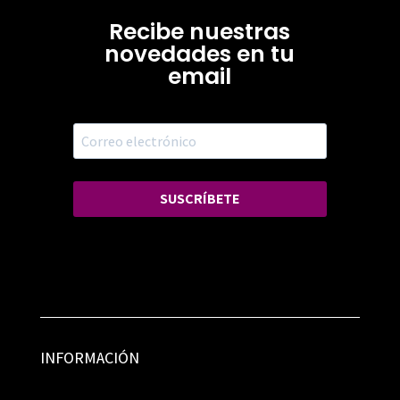
Recibe nuestras
novedades en tu
email
SUSCRÍBETE
INFORMACIÓN