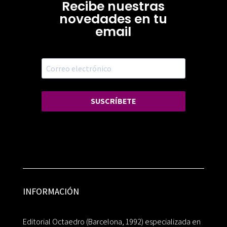
Recibe nuestras
novedades en tu
email
SUSCRÍBETE
INFORMACIÓN
Editorial Octaedro (Barcelona, 1992) especializada en