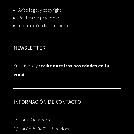
Aviso legal y copyright
Política de privacidad
Información de transporte
NEWSLETTER
Suscríbete y
recibe nuestras novedades en tu
email.
INFORMACIÓN DE CONTACTO
Editorial Octaedro
C/ Bailén, 5, 08010 Barcelona