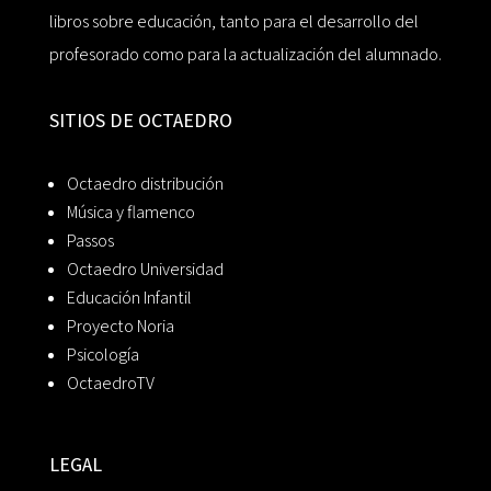
libros sobre educación, tanto para el desarrollo del
profesorado como para la actualización del alumnado.
SITIOS DE OCTAEDRO
Octaedro distribución
Música y flamenco
Passos
Octaedro Universidad
Educación Infantil
Proyecto Noria
Psicología
OctaedroTV
LEGAL