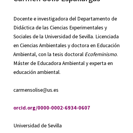
Docente e investigadora del Departamento de
Didáctica de las Ciencias Experimentales y
Sociales de la Universidad de Sevilla. Licenciada
en Ciencias Ambientales y doctora en Educación
Ambiental, con la tesis doctoral
Ecofeminismo
.
Máster de Educadora Ambiental y experta en
educación ambiental.
carmensolise@us.es
orcid.org/0000-0002-6934-0607
Universidad de Sevilla