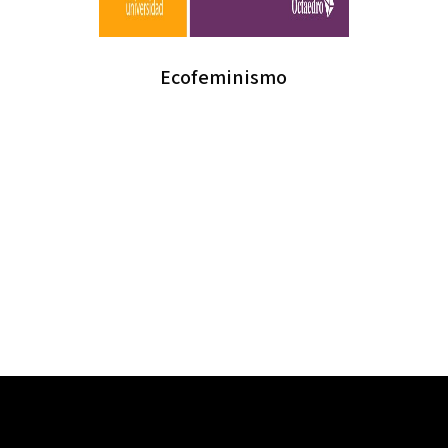
Ecofeminismo