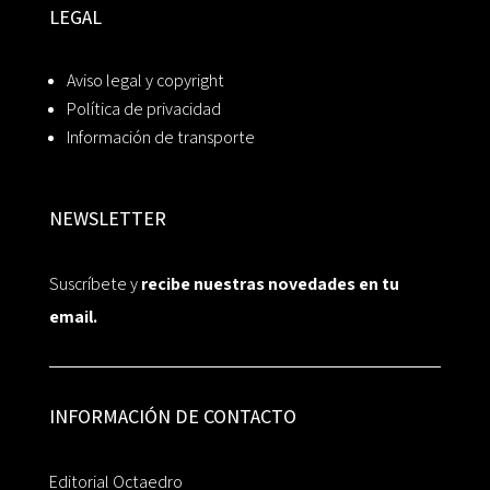
LEGAL
Aviso legal y copyright
Política de privacidad
Información de transporte
NEWSLETTER
Suscríbete y
recibe nuestras novedades en tu
email.
INFORMACIÓN DE CONTACTO
Editorial Octaedro