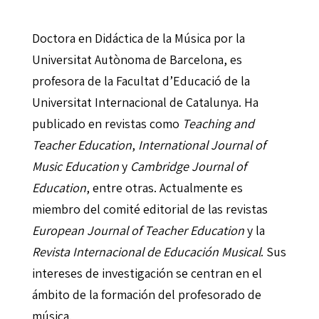
Doctora en Didáctica de la Música por la
Universitat Autònoma de Barcelona, es
profesora de la Facultat d’Educació de la
Universitat Internacional de Catalunya. Ha
publicado en revistas como
Teaching and
Teacher Education
,
International Journal of
Music Education
y
Cambridge Journal of
Education
, entre otras. Actualmente es
miembro del comité editorial de las revistas
European Journal of Teacher Education
y la
Revista Internacional de Educación Musical
. Sus
intereses de investigación se centran en el
ámbito de la formación del profesorado de
música.