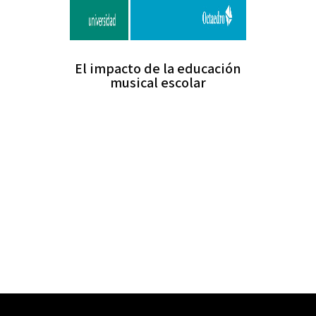
El impacto de la educación
musical escolar