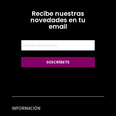
Recibe nuestras
novedades en tu
email
SUSCRÍBETE
INFORMACIÓN