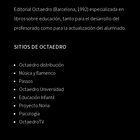
Editorial Octaedro (Barcelona, 1992) especializada en
libros sobre educación, tanto para el desarrollo del
profesorado como para la actualización del alumnado.
SITIOS DE OCTAEDRO
Octaedro distribución
Música y flamenco
Passos
Octaedro Universidad
Educación Infantil
Proyecto Noria
Psicología
OctaedroTV