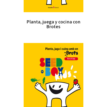
Planta, juega y cocina con
Brotes