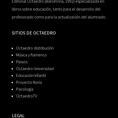
Editorial Octaedro (Barcelona, 1992) especializada en
libros sobre educación, tanto para el desarrollo del
profesorado como para la actualización del alumnado.
SITIOS DE OCTAEDRO
Octaedro distribución
Música y flamenco
Passos
Octaedro Universidad
Educación Infantil
Proyecto Noria
Psicología
OctaedroTV
LEGAL