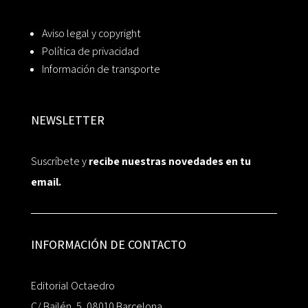
Aviso legal y copyright
Política de privacidad
Información de transporte
NEWSLETTER
Suscríbete y
recibe nuestras novedades en tu
email.
INFORMACIÓN DE CONTACTO
Editorial Octaedro
C/ Bailén, 5, 08010 Barcelona