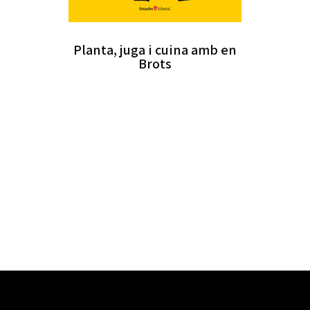
Planta, juga i cuina amb en
Brots