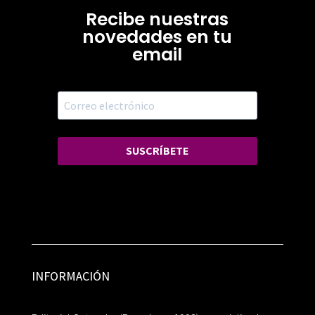
Recibe nuestras
novedades en tu
email
SUSCRÍBETE
INFORMACIÓN