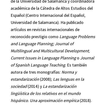
de la Universidad de Salamanca y coordinadora
académica de la Cátedra de Altos Estudios del
Español (Centro Internacional del Español,
Universidad de Salamanca). Ha publicado
artículos en revistas internacionales de
reconocido prestigio como
Language Problems
and Language Planning; Journal of
Multilingual and Multicultural Development
;
Current Issues in Language Planning
o
Journal
of Spanish Language Teaching
. Es también
autora de tres monografías:
Norma y
estandarización
(2008);
Las lenguas en la
sociedad
(2014) y
La estandarización
lingüística de los relativos en el mundo
hispánico
.
Una aproximación empírica
(2018).