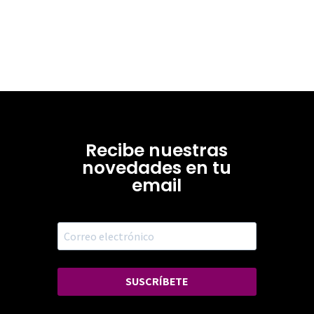
Recibe nuestras
novedades en tu
email
SUSCRÍBETE