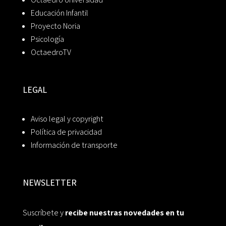
Educación Infantil
Proyecto Noria
Psicología
OctaedroTV
LEGAL
Aviso legal y copyright
Política de privacidad
Información de transporte
NEWSLETTER
Suscríbete y
recibe nuestras novedades en tu