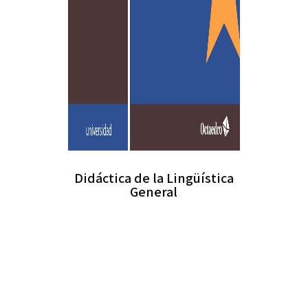
Didáctica de la Lingüística
General