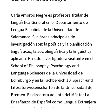
Carla Amorós Negre es profesora titular de
Lingüística General en el Departamento de
Lengua Española de la Universidad de
Salamanca. Sus áreas principales de
investigación son: la política y la planificación
lingüísticas, la sociolingüística y la lingüística
aplicada. Ha sido investigadora visitante en el
School of Philosophy, Psychology and
Language Sciences de la Universidad de
Edimburgo y en la Fachbereich 10: Sprach-und
Literaturwissenschaften de la Universidad de
Bremen. Es directora adjunta del Máster La
Enseñanza de Español como Lengua Extranjera