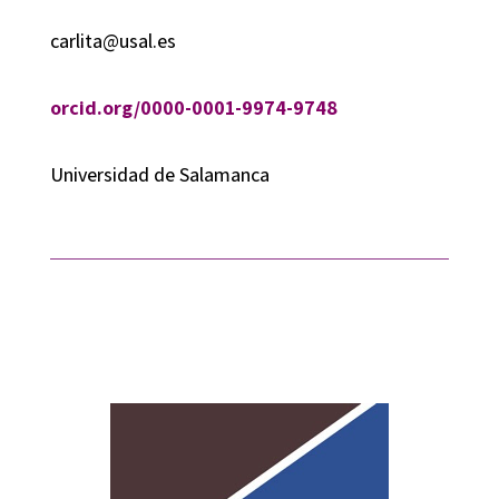
carlita@usal.es
orcid.org/0000-0001-9974-9748
Universidad de Salamanca