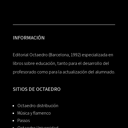
INFORMACIÓN
Editorial Octaedro (Barcelona, 1992) especializada en
libros sobre educación, tanto para el desarrollo del
profesorado como para la actualización del alumnado.
SITIOS DE OCTAEDRO
Octaedro distribución
Música y flamenco
Passos
Octaedro Universidad