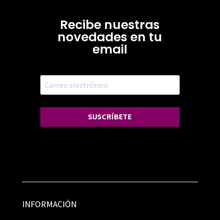
Recibe nuestras
novedades en tu
email
SUSCRÍBETE
INFORMACIÓN