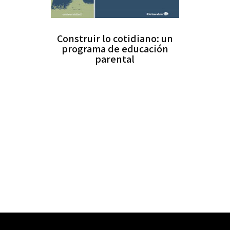
Construir lo cotidiano: un
programa de educación
parental