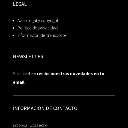
LEGAL
Aviso legal y copyright
Política de privacidad
Información de transporte
NEWSLETTER
Suscríbete y
recibe nuestras novedades en tu
email.
INFORMACIÓN DE CONTACTO
Editorial Octaedro