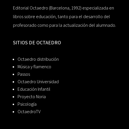
Editorial Octaedro (Barcelona, 1992) especializada en
libros sobre educación, tanto para el desarrollo del
profesorado como para la actualización del alumnado.
SITIOS DE OCTAEDRO
Octaedro distribución
Música y flamenco
Passos
Octaedro Universidad
Educación Infantil
Proyecto Noria
Psicología
OctaedroTV