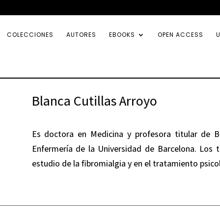
COLECCIONES
AUTORES
EBOOKS
OPEN ACCESS
U
Blanca Cutillas Arroyo
Es doctora en Medicina y profesora titular de B
Enfermería de la Universidad de Barcelona. Los t
estudio de la fibromialgia y en el tratamiento psi