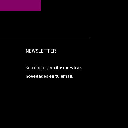
NEWSLETTER
Suscríbete y
recibe nuestras
novedades en tu email.