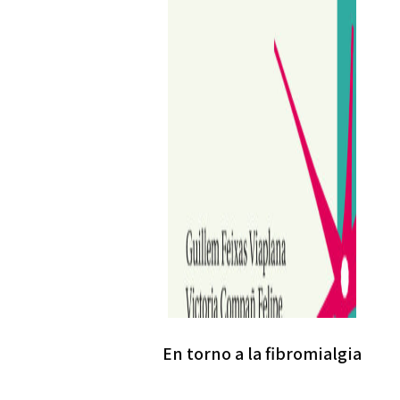
En torno a la fibromialgia