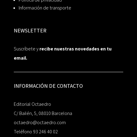
Información de transporte
NEWSLETTER
Suscríbete y
recibe nuestras novedades en tu
email.
INFORMACIÓN DE CONTACTO
Editorial Octaedro
C/ Bailén, 5, 08010 Barcelona
octaedro@octaedro.com
Teléfono 93 246 40 02