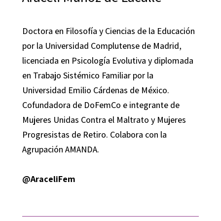
Doctora en Filosofía y Ciencias de la Educación
por la Universidad Complutense de Madrid,
licenciada en Psicología Evolutiva y diplomada
en Trabajo Sistémico Familiar por la
Universidad Emilio Cárdenas de México.
Cofundadora de DoFemCo e integrante de
Mujeres Unidas Contra el Maltrato y Mujeres
Progresistas de Retiro. Colabora con la
Agrupación AMANDA.
@AraceliFem