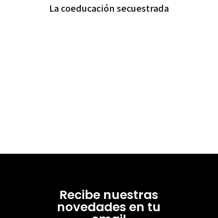
La coeducación secuestrada
Recibe nuestras
novedades en tu