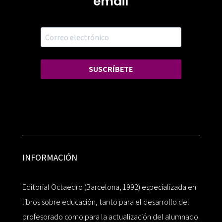
email
SUSCRÍBETE
INFORMACIÓN
Editorial Octaedro (Barcelona, 1992) especializada en
libros sobre educación, tanto para el desarrollo del
profesorado como para la actualización del alumnado.