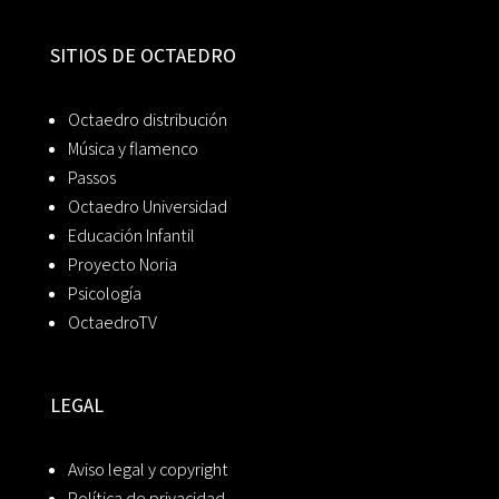
SITIOS DE OCTAEDRO
Octaedro distribución
Música y flamenco
Passos
Octaedro Universidad
Educación Infantil
Proyecto Noria
Psicología
OctaedroTV
LEGAL
Aviso legal y copyright
Política de privacidad