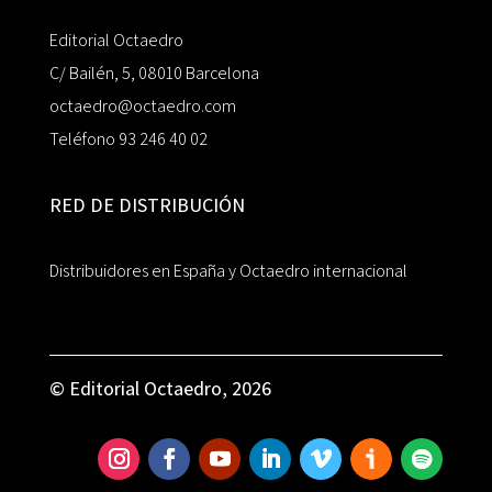
Editorial Octaedro
C/ Bailén, 5, 08010 Barcelona
octaedro@octaedro.com
Teléfono 93 246 40 02
RED DE DISTRIBUCIÓN
Distribuidores en España y Octaedro internacional
© Editorial Octaedro, 2026