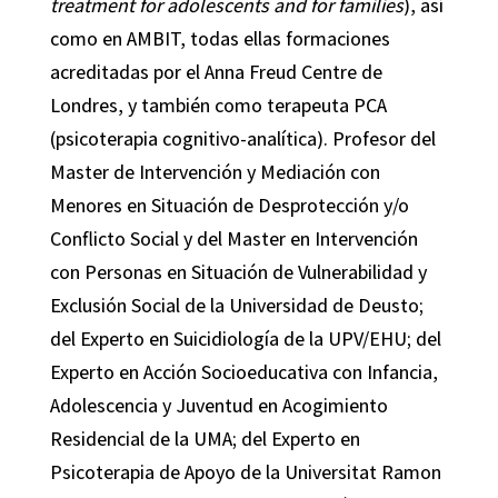
treatment for adolescents and for families
), así
como en AMBIT, todas ellas formaciones
acreditadas por el Anna Freud Centre de
Londres, y también como terapeuta PCA
(psicoterapia cognitivo-analítica). Profesor del
Master de Intervención y Mediación con
Menores en Situación de Desprotección y/o
Conflicto Social y del Master en Intervención
con Personas en Situación de Vulnerabilidad y
Exclusión Social de la Universidad de Deusto;
del Experto en Suicidiología de la UPV/EHU; del
Experto en Acción Socioeducativa con Infancia,
Adolescencia y Juventud en Acogimiento
Residencial de la UMA; del Experto en
Psicoterapia de Apoyo de la Universitat Ramon