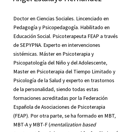
Doctor en Ciencias Sociales. Lincenciado en
Pedagogía y Psicopedagogía. Habilitado en
Educación Social. Psicoterapeuta FEAP a través
de SEPYPNA. Experto en intervenciones
sistémicas. Máster en Psicoterapia y
Psicopatología del Niño y del Adolescente,
Master en Psicoterapia del Tiempo Limitado y
Psicología de la Salud y experto en trastornos
de la personalidad, siendo todas estas
formaciones acreditadas por la Federación
Española de Asociaciones de Psicoterapia
(FEAP). Por otra parte, se ha formado en MBT,
MBT-A y MBT-F (
mentalization based