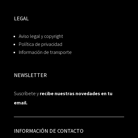
LEGAL
Aviso legal y copyright
Política de privacidad
Información de transporte
NEWSLETTER
Suscríbete y
recibe nuestras novedades en tu
email.
INFORMACIÓN DE CONTACTO