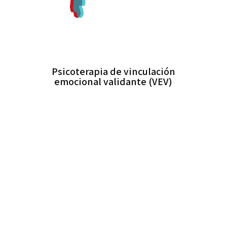
Psicoterapia de vinculación
emocional validante (VEV)