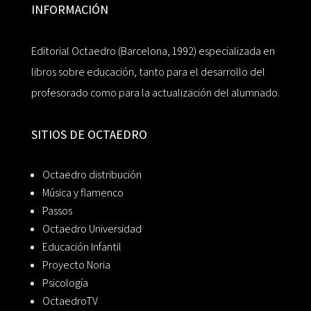
INFORMACIÓN
Editorial Octaedro (Barcelona, 1992) especializada en
libros sobre educación, tanto para el desarrollo del
profesorado como para la actualización del alumnado.
SITIOS DE OCTAEDRO
Octaedro distribución
Música y flamenco
Passos
Octaedro Universidad
Educación Infantil
Proyecto Noria
Psicología
OctaedroTV