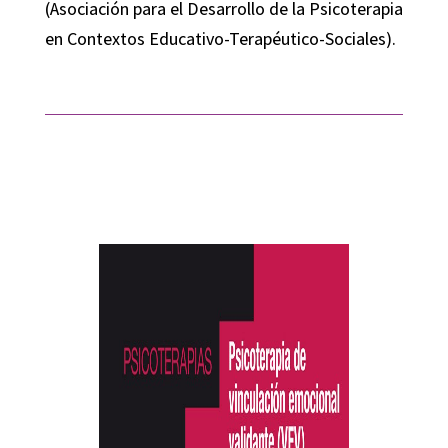
(Asociación para el Desarrollo de la Psicoterapia
en Contextos Educativo-Terapéutico-Sociales).