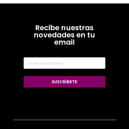
Recibe nuestras
novedades en tu
email
SUSCRÍBETE