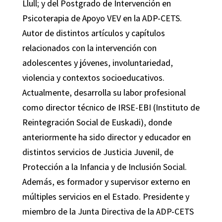
Llull; y del Postgrado de Intervención en
Psicoterapia de Apoyo VEV en la ADP-CETS.
Autor de distintos artículos y capítulos
relacionados con la intervención con
adolescentes y jóvenes, involuntariedad,
violencia y contextos socioeducativos.
Actualmente, desarrolla su labor profesional
como director técnico de IRSE-EBI (Instituto de
Reintegración Social de Euskadi), donde
anteriormente ha sido director y educador en
distintos servicios de Justicia Juvenil, de
Protección a la Infancia y de Inclusión Social.
Además, es formador y supervisor externo en
múltiples servicios en el Estado. Presidente y
miembro de la Junta Directiva de la ADP-CETS