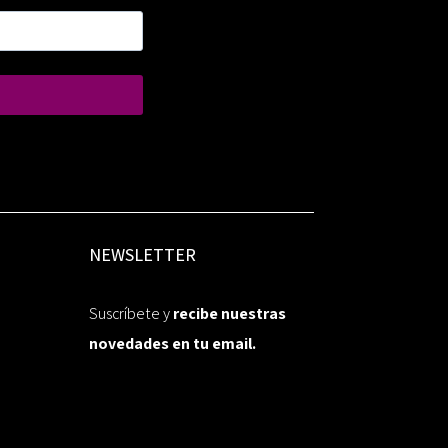
NEWSLETTER
Suscríbete y
recibe nuestras
novedades en tu email.