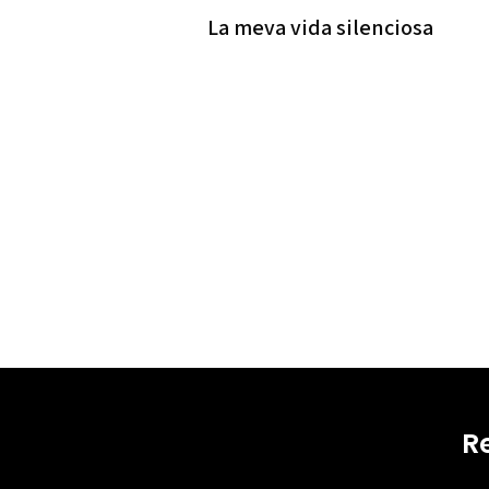
La meva vida silenciosa
R