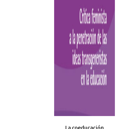
La coeducación