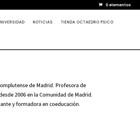
0 elementos
NIVERSIDAD
NOTICIAS
TIENDA OCTAEDRO PSICO
 Complutense de Madrid. Profesora de
 desde 2006 en la Comunidad de Madrid.
ante y formadora en coeducación.