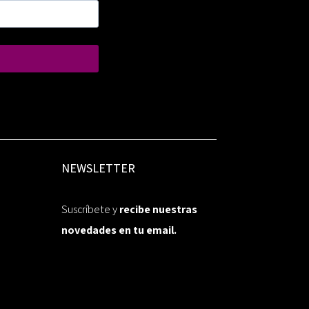
NEWSLETTER
Suscríbete y
recibe nuestras
novedades en tu email.