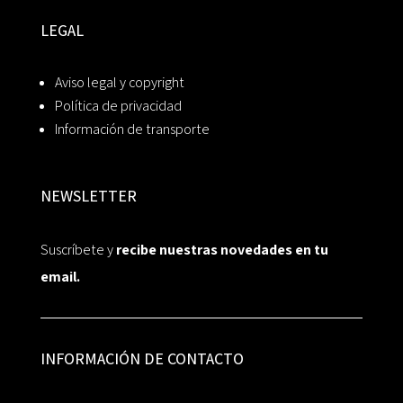
LEGAL
Aviso legal y copyright
Política de privacidad
Información de transporte
NEWSLETTER
Suscríbete y
recibe nuestras novedades en tu
email.
INFORMACIÓN DE CONTACTO