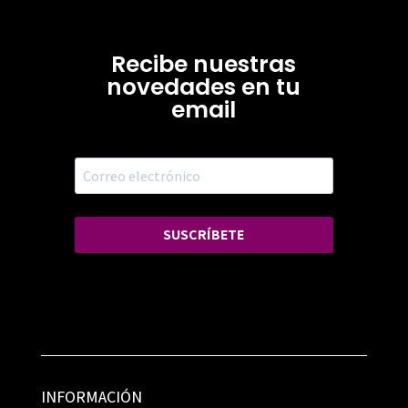
Recibe nuestras
novedades en tu
email
SUSCRÍBETE
INFORMACIÓN