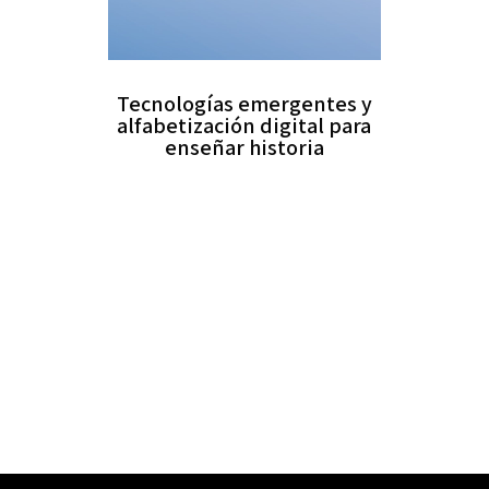
Tecnologías emergentes y
alfabetización digital para
enseñar historia