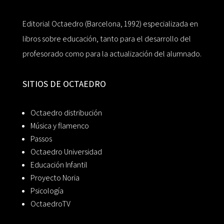
Editorial Octaedro (Barcelona, 1992) especializada en
libros sobre educación, tanto para el desarrollo del
profesorado como para la actualización del alumnado.
SITIOS DE OCTAEDRO
Octaedro distribución
Música y flamenco
Passos
Octaedro Universidad
Educación Infantil
Proyecto Noria
Psicología
OctaedroTV